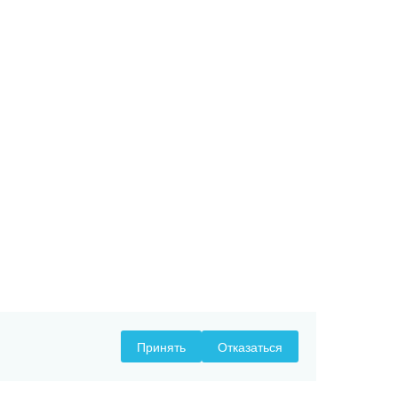
Принять
Отказаться