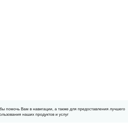
обы помочь Вам в навигации, а также для предоставления лучшего
ользования наших продуктов и услуг