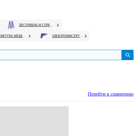
ЛЕСТНИЦЫ И СТРЕМЯНКИ
ФУРНИТУРА МЕБЕЛЬНАЯ
ЭЛЕКТРОИНСТРУМЕНТ
Перейти к сравнению