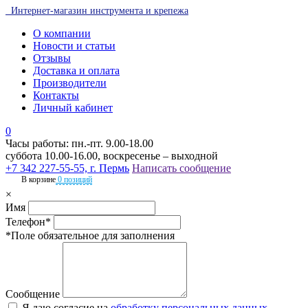
Интернет-магазин инструмента и крепежа
О компании
Новости и статьи
Отзывы
Доставка и оплата
Производители
Контакты
Личный кабинет
0
Часы работы: пн.-пт. 9.00-18.00
суббота 10.00-16.00, воскресенье – выходной
+7 342 227-55-55, г. Пермь
Написать сообщение
В корзине
0 позиций
×
Имя
Телефон*
*Поле обязательное для заполнения
Сообщение
Я даю согласие на
обработку персональных данных