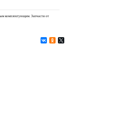
дным комплектующим. Запчасти от