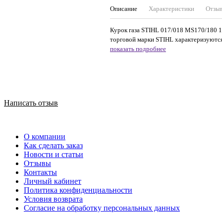
Описание
Характеристики
Отзы
Курок газа STIHL 017/018 MS170/180 1
торговой марки STIHL характеризуются 
показать подробнее
Написать отзыв
О компании
Как сделать заказ
Новости и статьи
Отзывы
Контакты
Личный кабинет
Политика конфиденциальности
Условия возврата
Согласие на обработку персональных данных