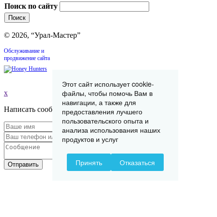
Поиск по сайту
© 2026, “Урал-Мастер”
Обслуживание и
продвижение сайта
Этот сайт использует cookie-
файлы, чтобы помочь Вам в
x
навигации, а также для
Написать сообщение
предоставления лучшего
пользовательского опыта и
анализа использования наших
продуктов и услуг
Принять
Отказаться
Отправить