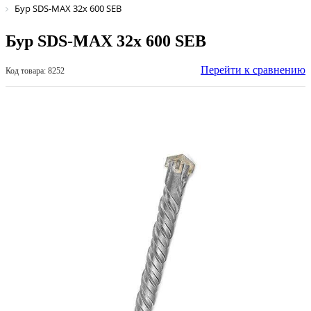
Бур SDS-MAX 32х 600 SEB
Бур SDS-MAX 32х 600 SEB
Перейти к сравнению
Код товара: 8252