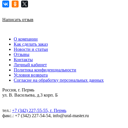
Написать отзыв
О компании
Как сделать заказ
Новости и статьи
Отзывы
Контакты
Личный кабинет
Политика конфиденциальности
Условия возврата
Согласие на обработку персональных данных
Россия, г. Пермь
ул. В. Васильева, д.3 корп. Б
тел.:
+7 (342) 227-55-55, г. Пермь
факс.: +7 (342) 227-54-54, info@ural-master.ru