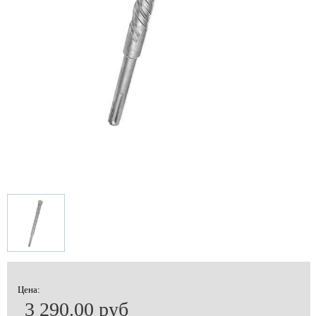
Цена:
3 290.00 руб