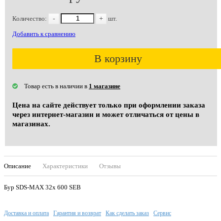
Количество:
-
+
шт.
Добавить к сравнению
В корзину
Товар есть в наличии в
1 магазине
Цена на сайте действует только при оформлении заказа
через интернет-магазин и может отличаться от цены в
магазинах.
Описание
Характеристики
Отзывы
Бур SDS-MAX 32х 600 SEB
Доставка и оплата
Гарантия и возврат
Как сделать заказ
Сервис