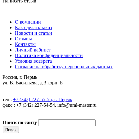
Написать отзыв
О компании
Как сделать заказ
Новости и статьи
Отзывы
Контакты
Личный кабинет
Политика конфиденциальности
Условия возврата
Согласие на обработку персональных данных
Россия, г. Пермь
ул. В. Васильева, д.3 корп. Б
тел.:
+7 (342) 227-55-55, г. Пермь
факс.: +7 (342) 227-54-54, info@ural-master.ru
Поиск по сайту