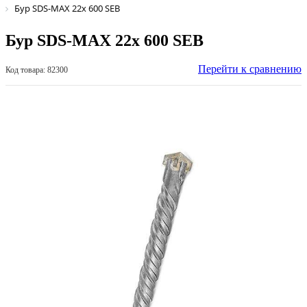
Бур SDS-MAX 22х 600 SEB
Бур SDS-MAX 22х 600 SEB
Перейти к сравнению
Код товара: 82300