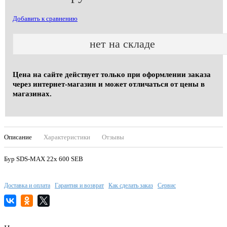
Добавить к сравнению
нет на складе
Цена на сайте действует только при оформлении заказа
через интернет-магазин и может отличаться от цены в
магазинах.
Описание
Характеристики
Отзывы
Бур SDS-MAX 22х 600 SEB
Доставка и оплата
Гарантия и возврат
Как сделать заказ
Сервис