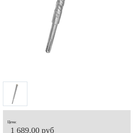
Цена:
1 689.00 руб