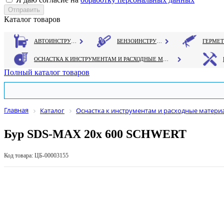
Каталог товаров
АВТОИНСТРУМЕНТ
БЕНЗОИНСТРУМЕНТ
ОСНАСТКА К ИНСТРУМЕНТАМ И РАСХОДНЫЕ МАТЕРИАЛЫ
Полный каталог товаров
Главная
Каталог
Оснастка к инструментам и расходные матери
Бур SDS-MAX 20х 600 SCHWERT
Код товара: ЦБ-00003155