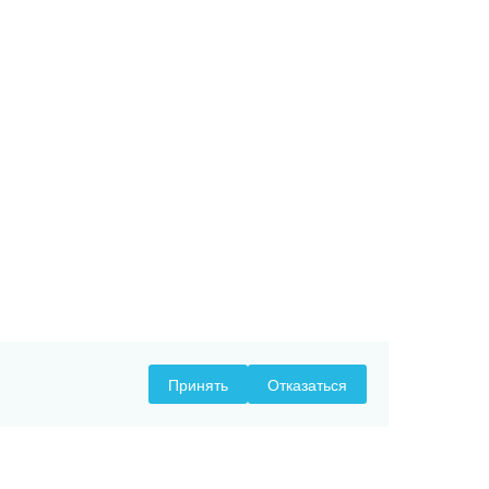
Принять
Отказаться