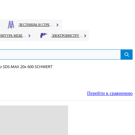
ЛЕСТНИЦЫ И СТРЕМЯНКИ
ФУРНИТУРА МЕБЕЛЬНАЯ
ЭЛЕКТРОИНСТРУМЕНТ
р SDS-MAX 20х 600 SCHWERT
Перейти к сравнению