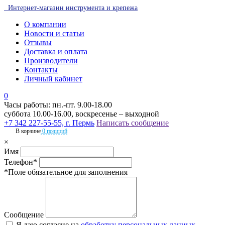
Интернет-магазин инструмента и крепежа
О компании
Новости и статьи
Отзывы
Доставка и оплата
Производители
Контакты
Личный кабинет
0
Часы работы: пн.-пт. 9.00-18.00
суббота 10.00-16.00, воскресенье – выходной
+7 342 227-55-55, г. Пермь
Написать сообщение
В корзине
0 позиций
×
Имя
Телефон*
*Поле обязательное для заполнения
Сообщение
Я даю согласие на
обработку персональных данных