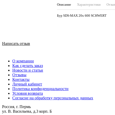
Описание
Характеристики
Отзы
Бур SDS-MAX 20х 600 SCHWERT
Написать отзыв
О компании
Как сделать заказ
Новости и статьи
Отзывы
Контакты
Личный кабинет
Политика конфиденциальности
Условия возврата
Согласие на обработку персональных данных
Россия, г. Пермь
ул. В. Васильева, д.3 корп. Б