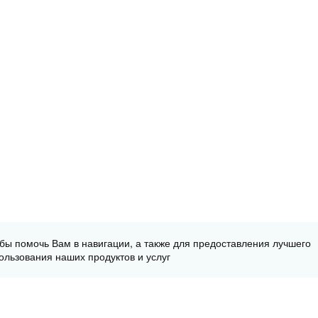
обы помочь Вам в навигации, а также для предоставления лучшего
ользования наших продуктов и услуг