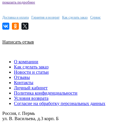
показать подробнее
Доставка и оплата
Гарантия и возврат
Как сделать заказ
Сервис
Написать отзыв
О компании
Как сделать заказ
Новости и статьи
Отзывы
Контакты
Личный кабинет
Политика конфиденциальности
Условия возврата
Согласие на обработку персональных данных
Россия, г. Пермь
ул. В. Васильева, д.3 корп. Б