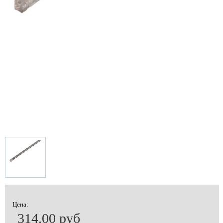
Цена:
314.00 руб