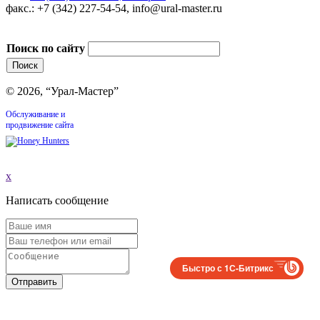
факс.: +7 (342) 227-54-54, info@ural-master.ru
Поиск по сайту
© 2026, “Урал-Мастер”
Обслуживание и
продвижение сайта
x
Написать сообщение
Быстро с 1С-Битрикс
Отправить