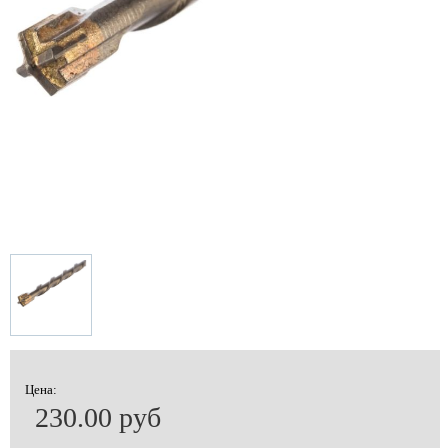
Цена:
230.00 руб