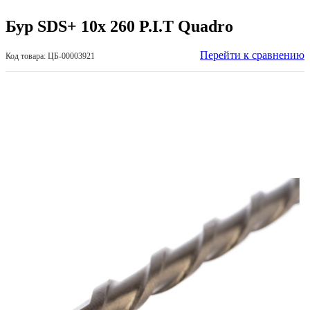
Бур SDS+ 10х 260 P.I.T Quadro
Перейти к сравнению
Код товара: ЦБ-00003921