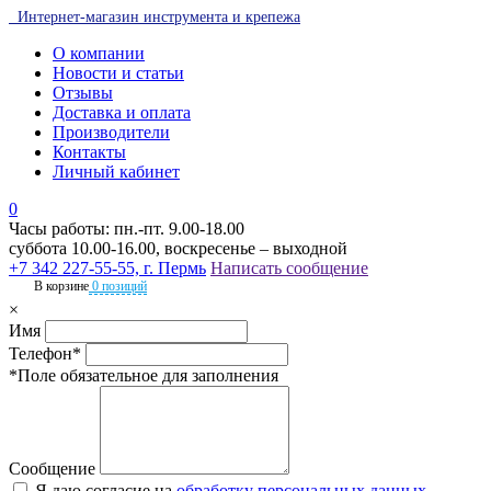
Интернет-магазин инструмента и крепежа
О компании
Новости и статьи
Отзывы
Доставка и оплата
Производители
Контакты
Личный кабинет
0
Часы работы: пн.-пт. 9.00-18.00
суббота 10.00-16.00, воскресенье – выходной
+7 342 227-55-55, г. Пермь
Написать сообщение
В корзине
0 позиций
×
Имя
Телефон*
*Поле обязательное для заполнения
Сообщение
Я даю согласие на
обработку персональных данных