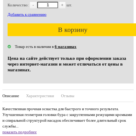
Количество:
-
+
шт.
Добавить к сравнению
В корзину
Товар есть в наличии в
6 магазинах
Цена на сайте действует только при оформлении заказа
через интернет-магазин и может отличаться от цены в
магазинах.
Описание
Характеристики
Отзывы
Качественная прочная оснастка для быстрого и точного результата.
Улучшенная геометрия головки бура с закругленными режущими кромками
и спиральной структурой насадок обеспечивает более длительный срок
службы...
показать подробнее