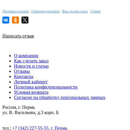
Доставка и оплата
Гарантия и возврат
Как сделать заказ
Сервис
Написать отзыв
О компании
Как сделать заказ
Новости и статьи
Отзывы
Контакты
Личный кабинет
Политика конфиденциальности
Условия возврата
Согласие на обработку персональных данных
Россия, г. Пермь
ул. В. Васильева, д.3 корп. Б
тел.:
+7 (342) 227-55-55, г. Пермь