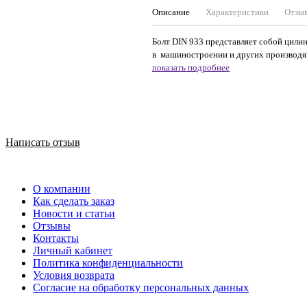
Описание
Характеристики
Отзы
Болт DIN 933 представляет собой цилин
в машиностроении и других производящ
показать подробнее
Написать отзыв
О компании
Как сделать заказ
Новости и статьи
Отзывы
Контакты
Личный кабинет
Политика конфиденциальности
Условия возврата
Согласие на обработку персональных данных