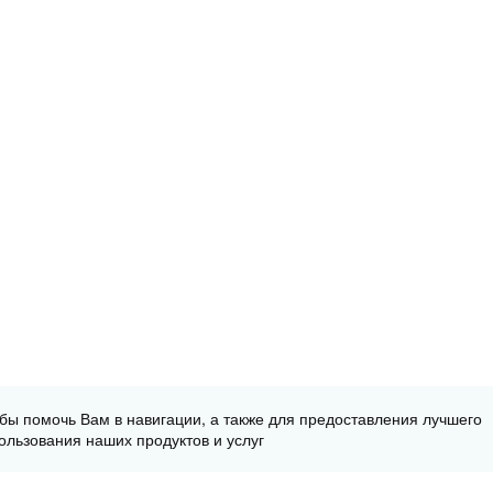
обы помочь Вам в навигации, а также для предоставления лучшего
ользования наших продуктов и услуг