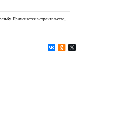
езьбу. Применяется в строительстве,