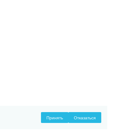
Принять
Отказаться