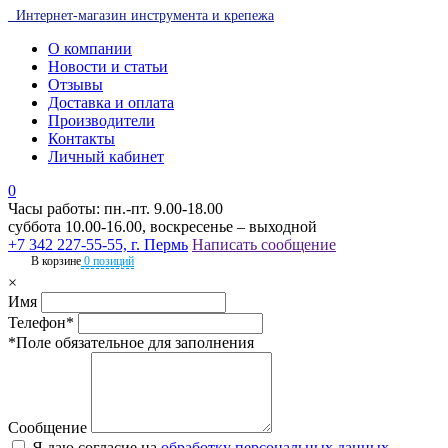
Интернет-магазин инструмента и крепежа
О компании
Новости и статьи
Отзывы
Доставка и оплата
Производители
Контакты
Личный кабинет
0
Часы работы: пн.-пт. 9.00-18.00
суббота 10.00-16.00, воскресенье – выходной
+7 342 227-55-55, г. Пермь
Написать сообщение
В корзине
0 позиций
×
Имя
Телефон*
*Поле обязательное для заполнения
Сообщение
Я даю согласие на
обработку персональных данных