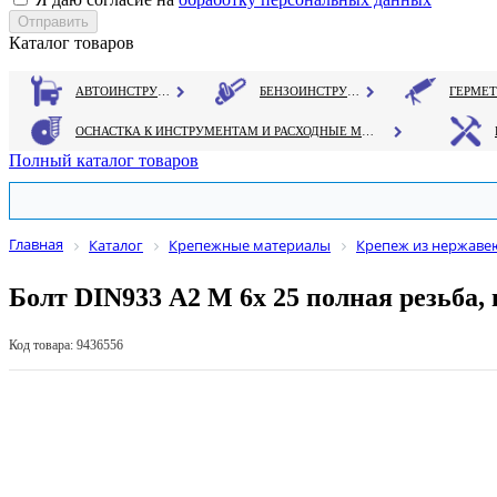
Каталог товаров
АВТОИНСТРУМЕНТ
БЕНЗОИНСТРУМЕНТ
ОСНАСТКА К ИНСТРУМЕНТАМ И РАСХОДНЫЕ МАТЕРИАЛЫ
Полный каталог товаров
Главная
Каталог
Крепежные материалы
Крепеж из нержаве
Болт DIN933 А2 М 6х 25 полная резьба, 
Код товара: 9436556