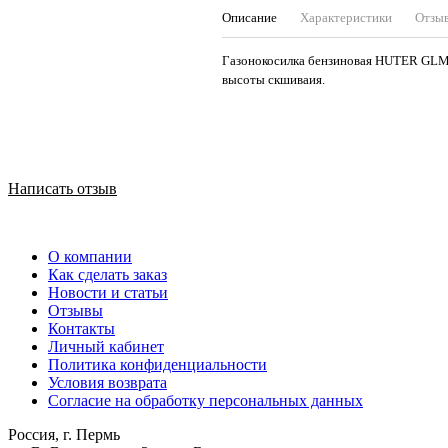
Описание
Характеристики
Отзы
Газонокосилка бензиновая HUTER GLM-5
высоты скшиваия.
Написать отзыв
О компании
Как сделать заказ
Новости и статьи
Отзывы
Контакты
Личный кабинет
Политика конфиденциальности
Условия возврата
Согласие на обработку персональных данных
Россия, г. Пермь