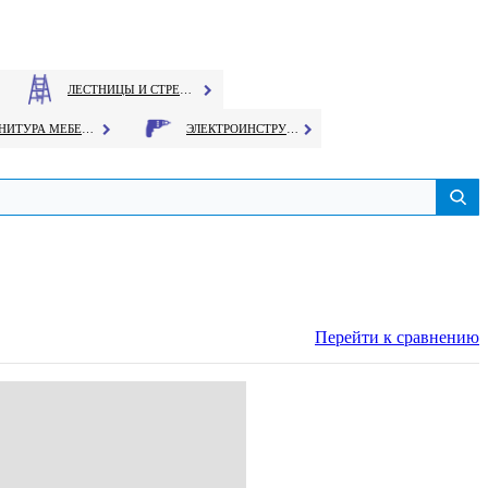
ЛЕСТНИЦЫ И СТРЕМЯНКИ
ФУРНИТУРА МЕБЕЛЬНАЯ
ЭЛЕКТРОИНСТРУМЕНТ
Перейти к сравнению