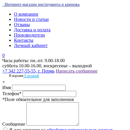
Интернет-магазин инструмента и крепежа
О компании
Новости и статьи
Отзывы
Доставка и оплата
Производители
Контакты
Личный кабинет
0
Часы работы: пн.-пт. 9.00-18.00
суббота 10.00-16.00, воскресенье – выходной
+7 342 227-55-55, г. Пермь
Написать сообщение
В корзине
0 позиций
×
Имя
Телефон*
*Поле обязательное для заполнения
Сообщение
Я даю согласие на
обработку персональных данных