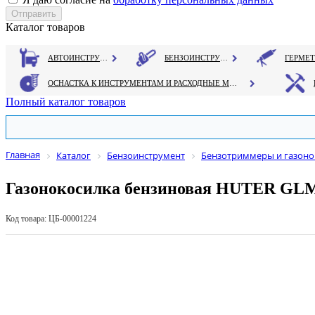
Каталог товаров
АВТОИНСТРУМЕНТ
БЕНЗОИНСТРУМЕНТ
ОСНАСТКА К ИНСТРУМЕНТАМ И РАСХОДНЫЕ МАТЕРИАЛЫ
Полный каталог товаров
Главная
Каталог
Бензоинструмент
Бензотриммеры и газоно
Газонокосилка бензиновая HUTER GLM
Код товара: ЦБ-00001224