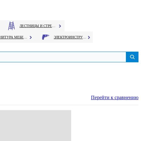
ЛЕСТНИЦЫ И СТРЕМЯНКИ
ФУРНИТУРА МЕБЕЛЬНАЯ
ЭЛЕКТРОИНСТРУМЕНТ
Перейти к сравнению