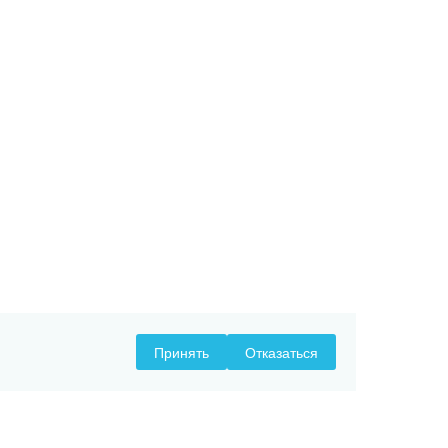
Принять
Отказаться