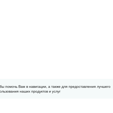
обы помочь Вам в навигации, а также для предоставления лучшего
ользования наших продуктов и услуг