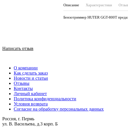
Описание
Характеристики
Отзы
Бензотриммер HUTER GGT-800Т предаза
Написать отзыв
О компании
Как сделать заказ
Новости и статьи
Отзывы
Контакты
Личный кабинет
Политика конфиденциальности
Условия возврата
Согласие на обработку персональных данных
Россия, г. Пермь
ул. В. Васильева, д.3 корп. Б