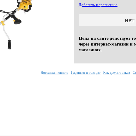
Добавить к сравнению
нет
Цена на сайте действует т
через интернет-магазин и 
магазинах.
Доставка и оплата
Гарантия и возврат
Как сделать заказ
С