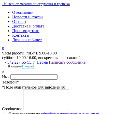
Интернет-магазин инструмента и крепежа
О компании
Новости и статьи
Отзывы
Доставка и оплата
Производители
Контакты
Личный кабинет
0
Часы работы: пн.-пт. 9.00-18.00
суббота 10.00-16.00, воскресенье – выходной
+7 342 227-55-55, г. Пермь
Написать сообщение
В корзине
0 позиций
×
Имя
Телефон*
*Поле обязательное для заполнения
Сообщение
Я даю согласие на
обработку персональных данных