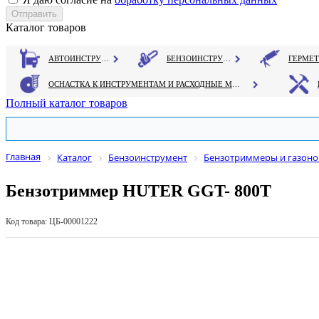
Каталог товаров
АВТОИНСТРУМЕНТ
БЕНЗОИНСТРУМЕНТ
ОСНАСТКА К ИНСТРУМЕНТАМ И РАСХОДНЫЕ МАТЕРИАЛЫ
Полный каталог товаров
Главная
Каталог
Бензоинструмент
Бензотриммеры и газоно
Бензотриммер HUTER GGT- 800Т
Код товара: ЦБ-00001222