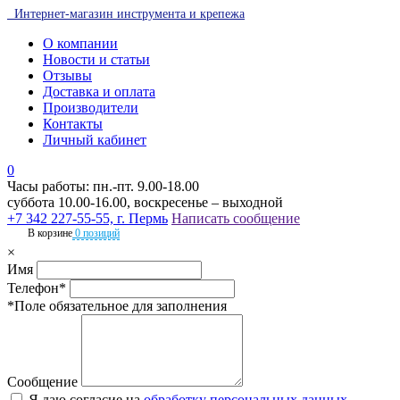
Интернет-магазин инструмента и крепежа
О компании
Новости и статьи
Отзывы
Доставка и оплата
Производители
Контакты
Личный кабинет
0
Часы работы: пн.-пт. 9.00-18.00
суббота 10.00-16.00, воскресенье – выходной
+7 342 227-55-55, г. Пермь
Написать сообщение
В корзине
0 позиций
×
Имя
Телефон*
*Поле обязательное для заполнения
Сообщение
Я даю согласие на
обработку персональных данных