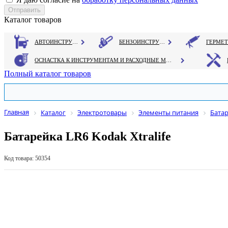
Каталог товаров
АВТОИНСТРУМЕНТ
БЕНЗОИНСТРУМЕНТ
ОСНАСТКА К ИНСТРУМЕНТАМ И РАСХОДНЫЕ МАТЕРИАЛЫ
Полный каталог товаров
Главная
Каталог
Электротовары
Элементы питания
Бата
Батарейка LR6 Kodak Xtralife
Код товара: 50354