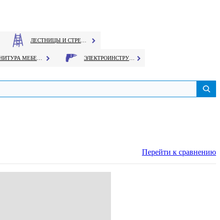
ЛЕСТНИЦЫ И СТРЕМЯНКИ
ФУРНИТУРА МЕБЕЛЬНАЯ
ЭЛЕКТРОИНСТРУМЕНТ
Перейти к сравнению