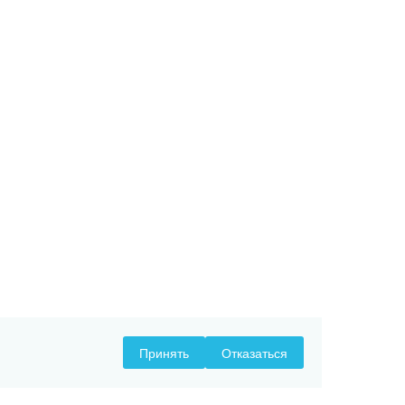
Принять
Отказаться