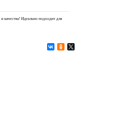
и качества! Идеально подходит для