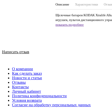
Описание
Характеристики
Отзы
Щелочные батареи KODAK Xtralife Alka
игрушек, пультов дистанционного управл
показать подробнее
Написать отзыв
О компании
Как сделать заказ
Новости и статьи
Отзывы
Контакты
Личный кабинет
Политика конфиденциальности
Условия возврата
Согласие на обработку персональных данных