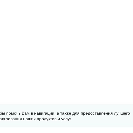
обы помочь Вам в навигации, а также для предоставления лучшего
ользования наших продуктов и услуг