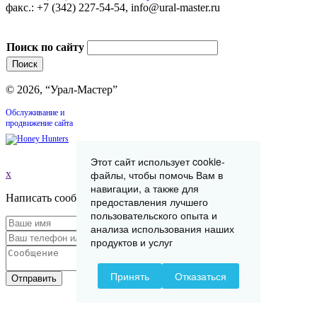
факс.: +7 (342) 227-54-54, info@ural-master.ru
Поиск по сайту
© 2026, “Урал-Мастер”
Обслуживание и
продвижение сайта
Этот сайт использует cookie-
x
файлы, чтобы помочь Вам в
навигации, а также для
Написать сообщение
предоставления лучшего
пользовательского опыта и
анализа использования наших
продуктов и услуг
Принять
Отказаться
Отправить