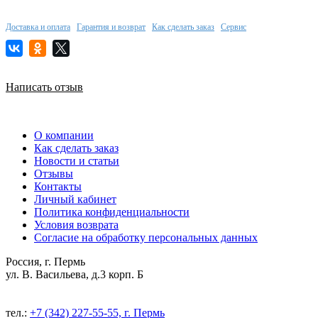
Доставка и оплата
Гарантия и возврат
Как сделать заказ
Сервис
Написать отзыв
О компании
Как сделать заказ
Новости и статьи
Отзывы
Контакты
Личный кабинет
Политика конфиденциальности
Условия возврата
Согласие на обработку персональных данных
Россия, г. Пермь
ул. В. Васильева, д.3 корп. Б
тел.:
+7 (342) 227-55-55, г. Пермь