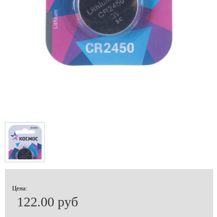
Цена:
122.00 руб