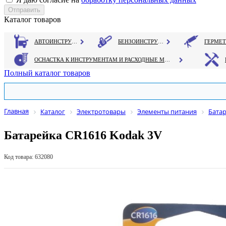
Каталог товаров
АВТОИНСТРУМЕНТ
БЕНЗОИНСТРУМЕНТ
ОСНАСТКА К ИНСТРУМЕНТАМ И РАСХОДНЫЕ МАТЕРИАЛЫ
Полный каталог товаров
Главная
Каталог
Электротовары
Элементы питания
Бата
Батарейка CR1616 Kodak 3V
Код товара: 632080