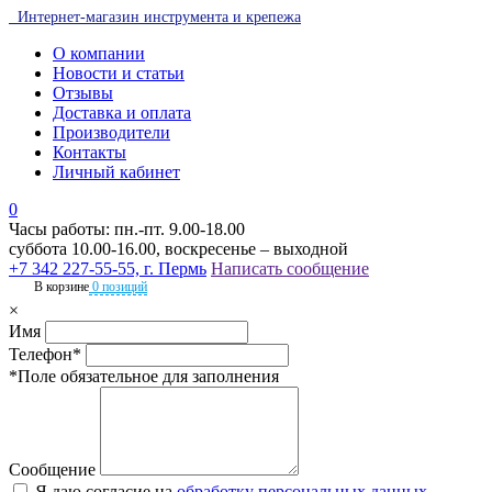
Интернет-магазин инструмента и крепежа
О компании
Новости и статьи
Отзывы
Доставка и оплата
Производители
Контакты
Личный кабинет
0
Часы работы: пн.-пт. 9.00-18.00
суббота 10.00-16.00, воскресенье – выходной
+7 342 227-55-55, г. Пермь
Написать сообщение
В корзине
0 позиций
×
Имя
Телефон*
*Поле обязательное для заполнения
Сообщение
Я даю согласие на
обработку персональных данных