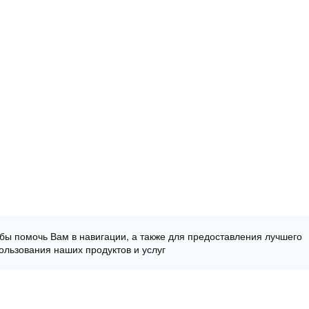
обы помочь Вам в навигации, а также для предоставления лучшего
ользования наших продуктов и услуг