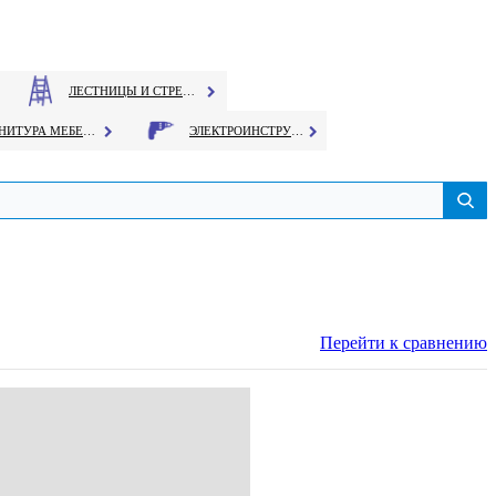
ЛЕСТНИЦЫ И СТРЕМЯНКИ
ФУРНИТУРА МЕБЕЛЬНАЯ
ЭЛЕКТРОИНСТРУМЕНТ
Перейти к сравнению