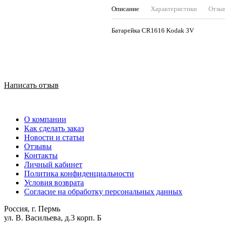
Описание
Характеристики
Отзы
Батарейка CR1616 Kodak 3V
Написать отзыв
О компании
Как сделать заказ
Новости и статьи
Отзывы
Контакты
Личный кабинет
Политика конфиденциальности
Условия возврата
Согласие на обработку персональных данных
Россия, г. Пермь
ул. В. Васильева, д.3 корп. Б