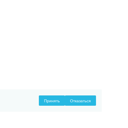
Принять
Отказаться