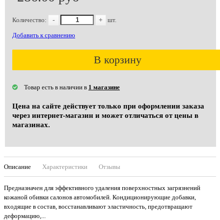
Количество:
-
+
шт.
Добавить к сравнению
В корзину
Товар есть в наличии в
1 магазине
Цена на сайте действует только при оформлении заказа
через интернет-магазин и может отличаться от цены в
магазинах.
Описание
Характеристики
Отзывы
Предназначен для эффективного удаления поверхностных загрязнений
кожаной обивки салонов автомобилей. Кондиционирующие добавки,
входящие в состав, восстанавливают эластичность, предотвращают
деформацию,...