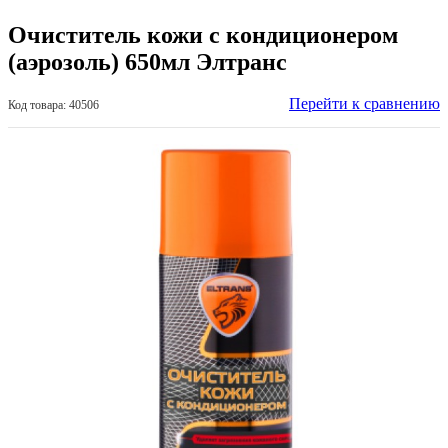
Очиститель кожи с кондиционером
(аэрозоль) 650мл Элтранс
Перейти к сравнению
Код товара: 40506