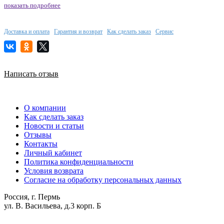
показать подробнее
Доставка и оплата
Гарантия и возврат
Как сделать заказ
Сервис
Написать отзыв
О компании
Как сделать заказ
Новости и статьи
Отзывы
Контакты
Личный кабинет
Политика конфиденциальности
Условия возврата
Согласие на обработку персональных данных
Россия, г. Пермь
ул. В. Васильева, д.3 корп. Б