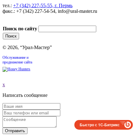
тел.:
+7 (342) 227-55-55, г. Пермь
факс.: +7 (342) 227-54-54, info@ural-master.ru
Поиск по сайту
© 2026, “Урал-Мастер”
Обслуживание и
продвижение сайта
x
Написать сообщение
Быстро с 1С-Битрикс
Отправить