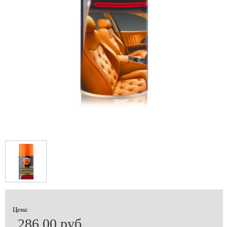
Цена:
286.00 руб