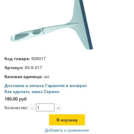
Код товара:
606017
Артикул:
60-6-017
Базовая единица:
шт.
Доставка и оплата
Гарантия и возврат
Как сделать заказ
Сервис
180.00 руб
Количество:
-
+
В корзину
Добавить к сравнению