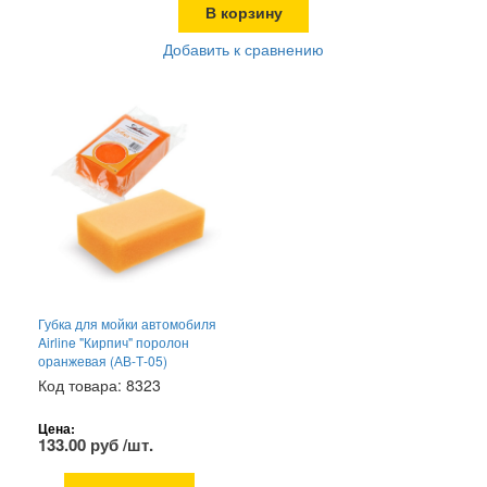
В корзину
Добавить к сравнению
Губка для мойки автомобиля
Airline "Кирпич" поролон
оранжевая (АВ-Т-05)
Код товара: 8323
Цена:
133.00 руб /шт.