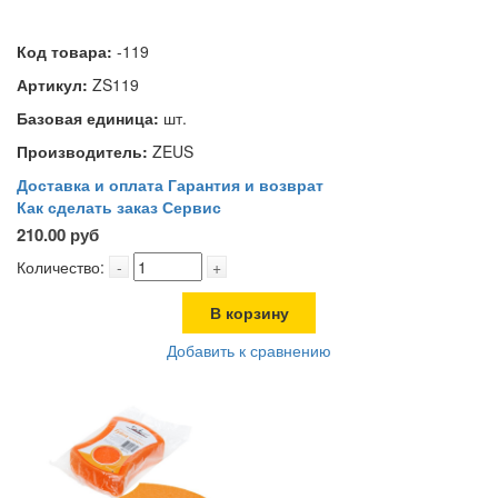
Код товара:
-119
Артикул:
ZS119
Базовая единица:
шт.
Производитель:
ZEUS
Доставка и оплата
Гарантия и возврат
Как сделать заказ
Сервис
210.00 руб
Количество:
-
+
В корзину
Добавить к сравнению