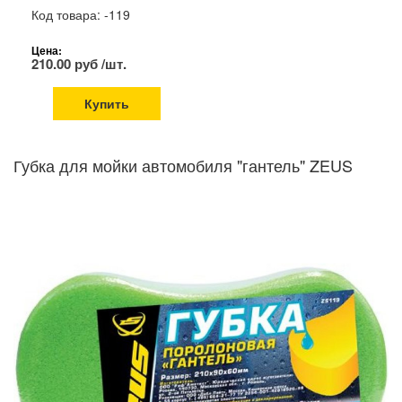
Код товара: -119
Цена:
210.00 руб /шт.
Купить
Губка для мойки автомобиля "гантель" ZEUS