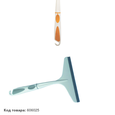
Код товара:
606025