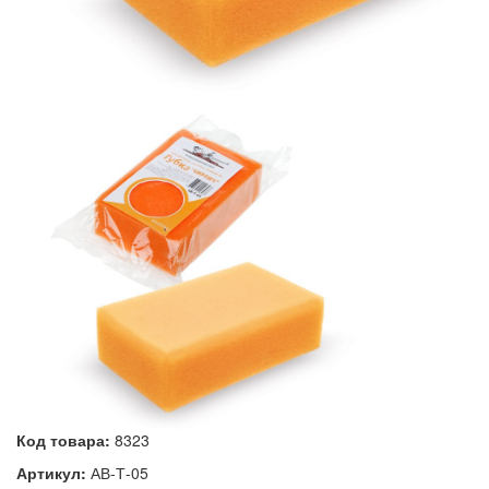
Код товара:
8323
Артикул:
АВ-Т-05