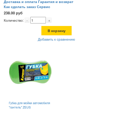
Доставка и оплата
Гарантия и возврат
Как сделать заказ
Сервис
238.00 руб
Количество:
-
+
В корзину
Добавить к сравнению
Губка для мойки автомобиля
"гантель" ZEUS