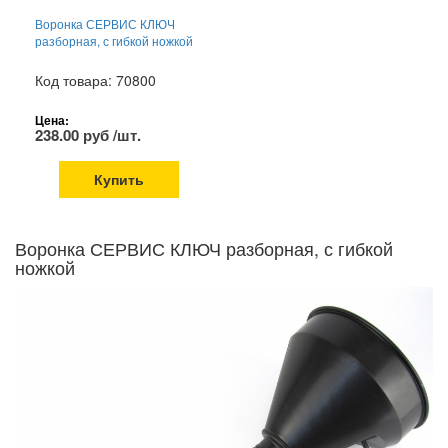
Воронка СЕРВИС КЛЮЧ
разборная, с гибкой ножкой
Код товара: 70800
Цена:
238.00 руб /шт.
Купить
Воронка СЕРВИС КЛЮЧ разборная, с гибкой
ножкой