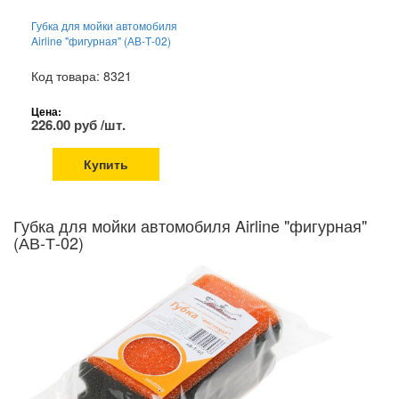
Губка для мойки автомобиля
Airline "фигурная" (АВ-Т-02)
Код товара: 8321
Цена:
226.00 руб /шт.
Купить
Губка для мойки автомобиля Airline "фигурная"
(АВ-Т-02)