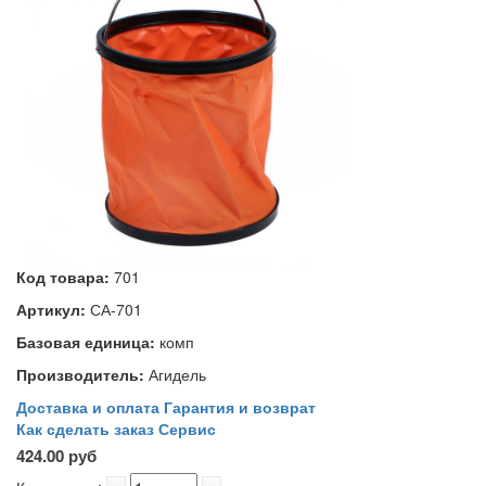
Код товара:
701
Артикул:
СА-701
Базовая единица:
комп
Производитель:
Агидель
Доставка и оплата
Гарантия и возврат
Как сделать заказ
Сервис
424.00 руб