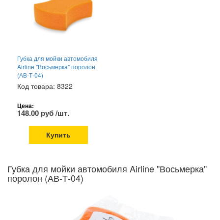
Губка для мойки автомобиля
Airline "Восьмерка" поролон
(АВ-Т-04)
Код товара: 8322
Цена:
148.00 руб /шт.
Купить
Губка для мойки автомобиля Airline "Восьмерка"
поролон (АВ-Т-04)