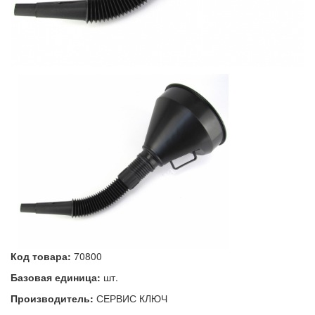
Код товара:
70800
Базовая единица:
шт.
Производитель:
СЕРВИС КЛЮЧ