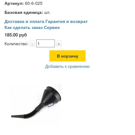
Артикул:
60-6-025
Базовая единица:
шт.
Доставка и оплата
Гарантия и возврат
Как сделать заказ
Сервис
185.00 руб
Количество:
-
+
В корзину
Добавить к сравнению