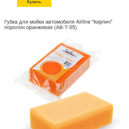
Купить
Губка для мойки автомобиля Airline "Кирпич"
поролон оранжевая (АВ-Т-05)