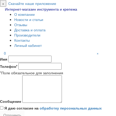
×
Скачайте наше приложение
Интернет-магазин инструмента и крепежа
О компании
Новости и статьи
Отзывы
Доставка и оплата
Производители
Контакты
Личный кабинет
0
×
Имя
Телефон*
*Поле обязательное для заполнения
Сообщение
Я даю согласие на
обработку персональных данных