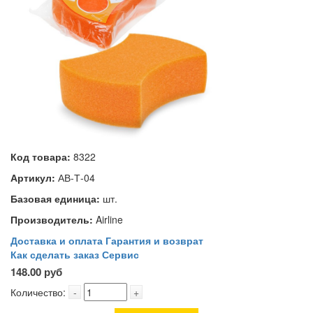
Код товара:
8322
Артикул:
АВ-Т-04
Базовая единица:
шт.
Производитель:
Airline
Доставка и оплата
Гарантия и возврат
Как сделать заказ
Сервис
148.00 руб
Количество:
-
+