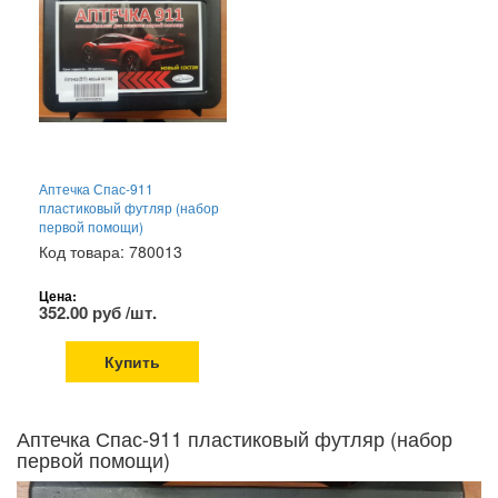
Аптечка Спас-911
пластиковый футляр (набор
первой помощи)
Код товара: 780013
Цена:
352.00 руб /шт.
Купить
Аптечка Спас-911 пластиковый футляр (набор
первой помощи)