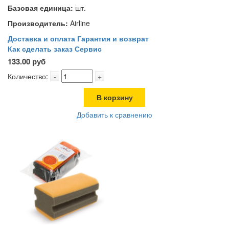
Базовая единица:
шт.
Производитель:
Airline
Доставка и оплата
Гарантия и возврат
Как сделать заказ
Сервис
133.00 руб
Количество:
-
+
В корзину
Добавить к сравнению