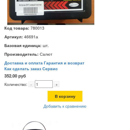
Код товара:
780013
Артикул:
46691а
Базовая единица:
шт.
Производитель:
Салют
Доставка и оплата
Гарантия и возврат
Как сделать заказ
Сервис
352.00 руб
Количество:
-
+
В корзину
Добавить к сравнению