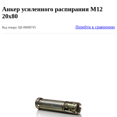
Анкер усиленного распирания М12
20х80
Перейти к сравнению
Код товара: ЦБ-00000745