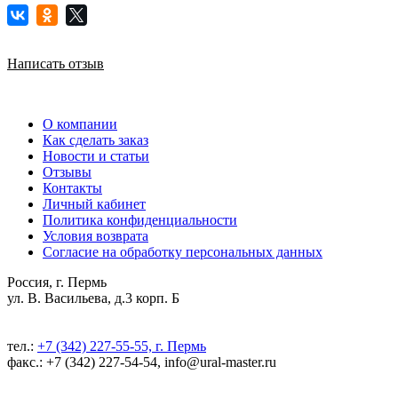
Написать отзыв
О компании
Как сделать заказ
Новости и статьи
Отзывы
Контакты
Личный кабинет
Политика конфиденциальности
Условия возврата
Согласие на обработку персональных данных
Россия, г. Пермь
ул. В. Васильева, д.3 корп. Б
тел.:
+7 (342) 227-55-55, г. Пермь
факс.: +7 (342) 227-54-54, info@ural-master.ru