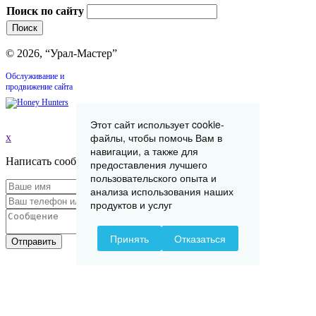
Поиск по сайту
© 2026, “Урал-Мастер”
Обслуживание и
продвижение сайта
Этот сайт использует cookie-
файлы, чтобы помочь Вам в
x
навигации, а также для
Написать сообщение
предоставления лучшего
пользовательского опыта и
анализа использования наших
продуктов и услуг
Принять
Отказаться
Отправить