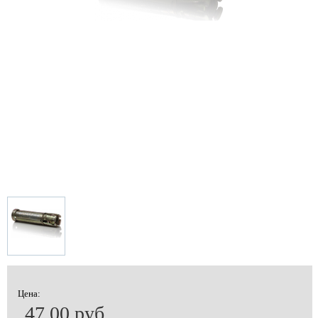
Цена:
47.00 руб