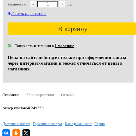
Количество:
-
+
шт.
Добавить к сравнению
В корзину
Товар есть в наличии в
1 магазине
Цена на сайте действует только при оформлении заказа
через интернет-магазин и может отличаться от цены в
магазинах.
Описание
Характеристики
Отзывы
Анкер клиновой 24х360
Доставка и оплата
Гарантия и возврат
Как сделать заказ
Сервис