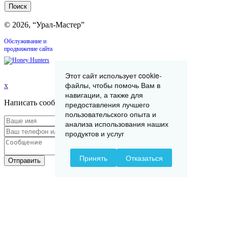
© 2026, “Урал-Мастер”
Обслуживание и
продвижение сайта
Этот сайт использует cookie-
файлы, чтобы помочь Вам в
x
навигации, а также для
Написать сообщение
предоставления лучшего
пользовательского опыта и
анализа использования наших
продуктов и услуг
Принять
Отказаться
Отправить