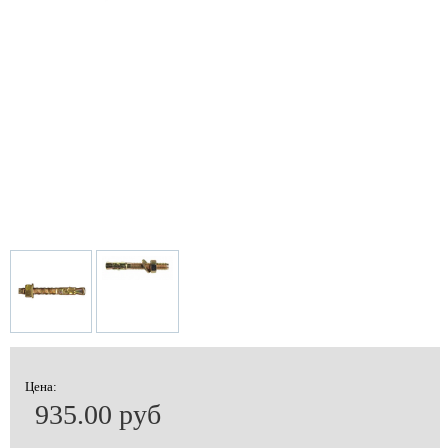
Цена:
935.00 руб