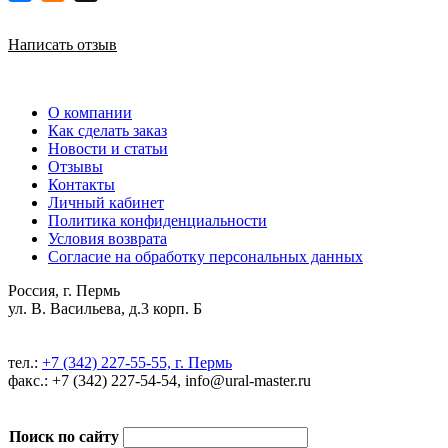
Написать отзыв
О компании
Как сделать заказ
Новости и статьи
Отзывы
Контакты
Личный кабинет
Политика конфиденциальности
Условия возврата
Согласие на обработку персональных данных
Россия, г. Пермь
ул. В. Васильева, д.3 корп. Б
тел.:
+7 (342) 227-55-55, г. Пермь
факс.: +7 (342) 227-54-54, info@ural-master.ru
Поиск по сайту