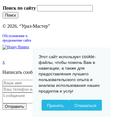
Поиск по сайту
© 2026, “Урал-Мастер”
Обслуживание и
продвижение сайта
Этот сайт использует cookie-
файлы, чтобы помочь Вам в
x
навигации, а также для
Написать сообщение
предоставления лучшего
пользовательского опыта и
анализа использования наших
продуктов и услуг
Принять
Отказаться
Отправить