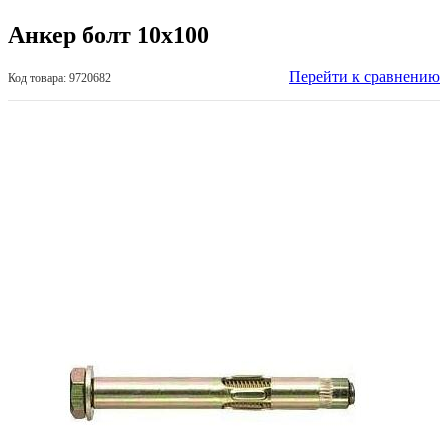
Анкер болт 10х100
Перейти к сравнению
Код товара: 9720682