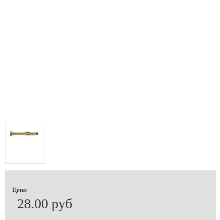
Цена:
28.00 руб