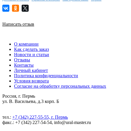
Написать отзыв
О компании
Как сделать заказ
Новости и статьи
Отзывы
Контакты
Личный кабинет
Политика конфиденциальности
Условия возврата
Согласие на обработку персональных данных
Россия, г. Пермь
ул. В. Васильева, д.3 корп. Б
тел.:
+7 (342) 227-55-55, г. Пермь
факс.: +7 (342) 227-54-54, info@ural-master.ru