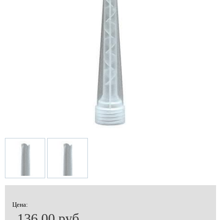
Цена:
136.00 руб