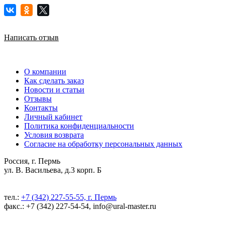
Написать отзыв
О компании
Как сделать заказ
Новости и статьи
Отзывы
Контакты
Личный кабинет
Политика конфиденциальности
Условия возврата
Согласие на обработку персональных данных
Россия, г. Пермь
ул. В. Васильева, д.3 корп. Б
тел.:
+7 (342) 227-55-55, г. Пермь
факс.: +7 (342) 227-54-54, info@ural-master.ru