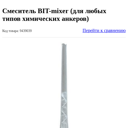
Смеситель BIT-mixer (для любых
типов химических анкеров)
Перейти к сравнению
Код товара: 9439039