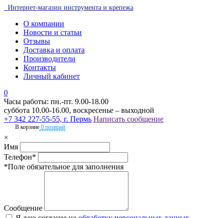
Интернет-магазин инструмента и крепежа
О компании
Новости и статьи
Отзывы
Доставка и оплата
Производители
Контакты
Личный кабинет
0
Часы работы: пн.-пт. 9.00-18.00
суббота 10.00-16.00, воскресенье – выходной
+7 342 227-55-55, г. Пермь
Написать сообщение
В корзине
0 позиций
×
Имя
Телефон*
*Поле обязательное для заполнения
Сообщение
Я даю согласие на
обработку персональных данных