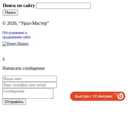
Поиск по сайту
© 2026, “Урал-Мастер”
Обслуживание и
продвижение сайта
x
Написать сообщение
Быстро с 1С-Битрикс
Отправить