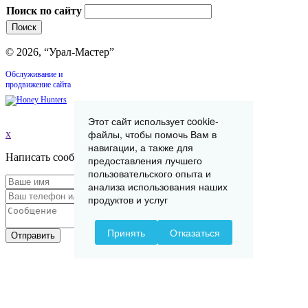
Поиск по сайту
© 2026, “Урал-Мастер”
Обслуживание и
продвижение сайта
Этот сайт использует cookie-
файлы, чтобы помочь Вам в
x
навигации, а также для
Написать сообщение
предоставления лучшего
пользовательского опыта и
анализа использования наших
продуктов и услуг
Принять
Отказаться
Отправить