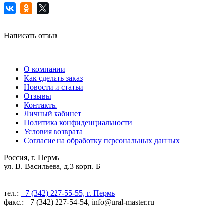
Написать отзыв
О компании
Как сделать заказ
Новости и статьи
Отзывы
Контакты
Личный кабинет
Политика конфиденциальности
Условия возврата
Согласие на обработку персональных данных
Россия, г. Пермь
ул. В. Васильева, д.3 корп. Б
тел.:
+7 (342) 227-55-55, г. Пермь
факс.: +7 (342) 227-54-54, info@ural-master.ru