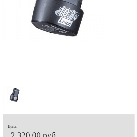
Цена:
2 320.00 руб