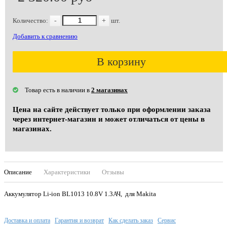
Количество:
-
+
шт.
Добавить к сравнению
В корзину
Товар есть в наличии в
2 магазинах
Цена на сайте действует только при оформлении заказа
через интернет-магазин и может отличаться от цены в
магазинах.
Описание
Характеристики
Отзывы
Аккумулятор Li-ion BL1013 10.8V 1.3АЧ, для Makita
Доставка и оплата
Гарантия и возврат
Как сделать заказ
Сервис