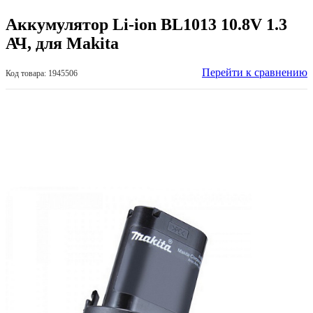
Аккумулятор Li-ion BL1013 10.8V 1.3
АЧ, для Makita
Перейти к сравнению
Код товара: 1945506