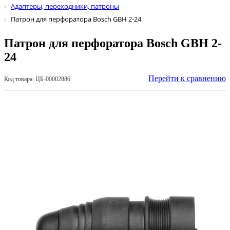
Адаптеры, переходники, патроны
Патрон для перфоратора Bosch GBH 2-24
Патрон для перфоратора Bosch GBH 2-
24
Перейти к сравнению
Код товара: ЦБ-00002886