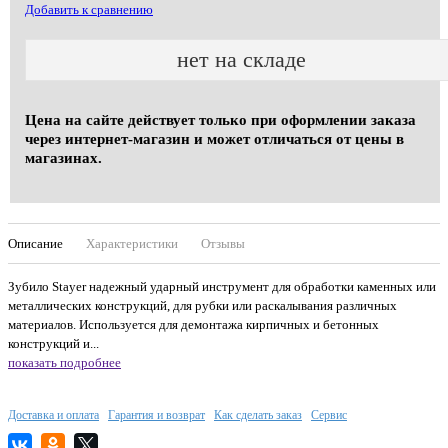
Добавить к сравнению
нет на складе
Цена на сайте действует только при оформлении заказа
через интернет-магазин и может отличаться от цены в
магазинах.
Описание
Характеристики
Отзывы
Зубило Stayer надежный ударный инструмент для обработки каменных или
металлических конструкций, для рубки или раскалывания различных
материалов. Используется для демонтажа кирпичных и бетонных
конструкций и...
показать подробнее
Доставка и оплата
Гарантия и возврат
Как сделать заказ
Сервис