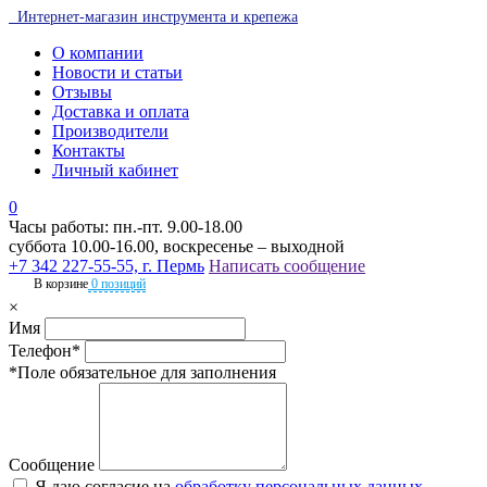
Интернет-магазин инструмента и крепежа
О компании
Новости и статьи
Отзывы
Доставка и оплата
Производители
Контакты
Личный кабинет
0
Часы работы: пн.-пт. 9.00-18.00
суббота 10.00-16.00, воскресенье – выходной
+7 342 227-55-55, г. Пермь
Написать сообщение
В корзине
0 позиций
×
Имя
Телефон*
*Поле обязательное для заполнения
Сообщение
Я даю согласие на
обработку персональных данных