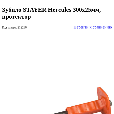
Зубило STAYER Hercules 300х25мм,
протектор
Перейти к сравнению
Код товара: 212230