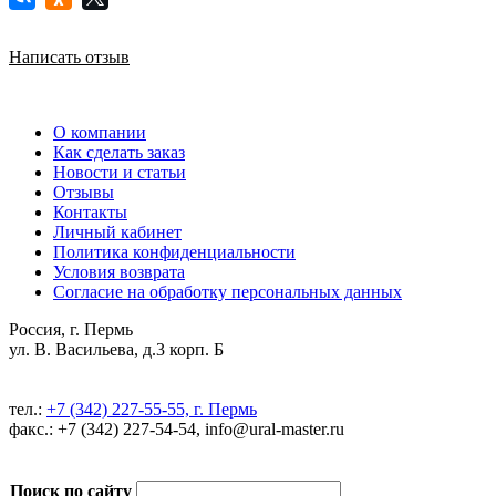
Написать отзыв
О компании
Как сделать заказ
Новости и статьи
Отзывы
Контакты
Личный кабинет
Политика конфиденциальности
Условия возврата
Согласие на обработку персональных данных
Россия, г. Пермь
ул. В. Васильева, д.3 корп. Б
тел.:
+7 (342) 227-55-55, г. Пермь
факс.: +7 (342) 227-54-54, info@ural-master.ru
Поиск по сайту