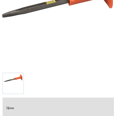
Цена: