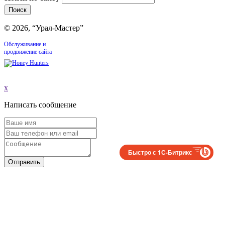
© 2026, “Урал-Мастер”
Обслуживание и
продвижение сайта
x
Написать сообщение
Быстро с 1С-Битрикс
Отправить