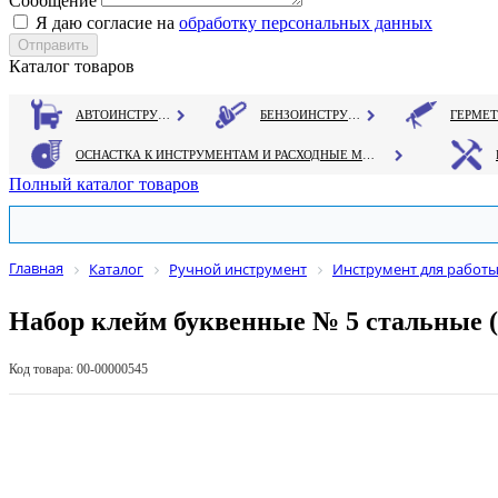
Сообщение
Я даю согласие на
обработку персональных данных
Каталог товаров
АВТОИНСТРУМЕНТ
БЕНЗОИНСТРУМЕНТ
ОСНАСТКА К ИНСТРУМЕНТАМ И РАСХОДНЫЕ МАТЕРИАЛЫ
Полный каталог товаров
Главная
Каталог
Ручной инструмент
Инструмент для работы
Набор клейм буквенные № 5 стальные 
Код товара: 00-00000545