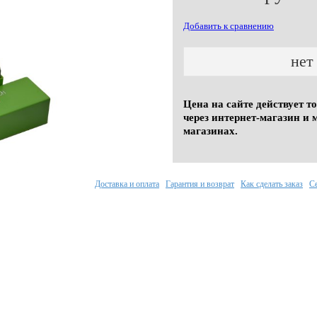
Добавить к сравнению
нет
Цена на сайте действует т
через интернет-магазин и 
магазинах.
Доставка и оплата
Гарантия и возврат
Как сделать заказ
С