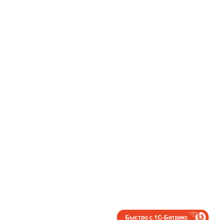
Быстро с 1С-Битрикс