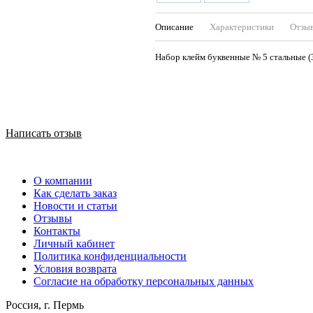
Описание
Характеристики
Отзы
Набор клейм буквенные № 5 стальные 
Написать отзыв
О компании
Как сделать заказ
Новости и статьи
Отзывы
Контакты
Личный кабинет
Политика конфиденциальности
Условия возврата
Согласие на обработку персональных данных
Россия, г. Пермь