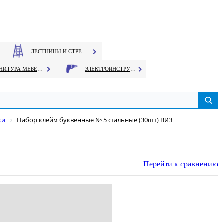
ЛЕСТНИЦЫ И СТРЕМЯНКИ
ФУРНИТУРА МЕБЕЛЬНАЯ
ЭЛЕКТРОИНСТРУМЕНТ
ки
Набор клейм буквенные № 5 стальные (30шт) ВИЗ
Перейти к сравнению