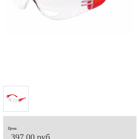
Цена:
397.00 руб