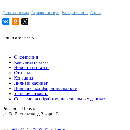
Доставка и оплата
Гарантия и возврат
Как сделать заказ
Сервис
Написать отзыв
О компании
Как сделать заказ
Новости и статьи
Отзывы
Контакты
Личный кабинет
Политика конфиденциальности
Условия возврата
Согласие на обработку персональных данных
Россия, г. Пермь
ул. В. Васильева, д.3 корп. Б
тел.:
+7 (342) 227-55-55, г. Пермь