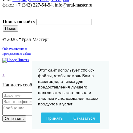
факс.: +7 (342) 227-54-54, info@ural-master.ru
Поиск по сайту
© 2026, “Урал-Мастер”
Обслуживание и
продвижение сайта
Этот сайт использует cookie-
x
файлы, чтобы помочь Вам в
навигации, а также для
Написать сообщение
предоставления лучшего
пользовательского опыта и
анализа использования наших
продуктов и услуг
Принять
Отказаться
Отправить