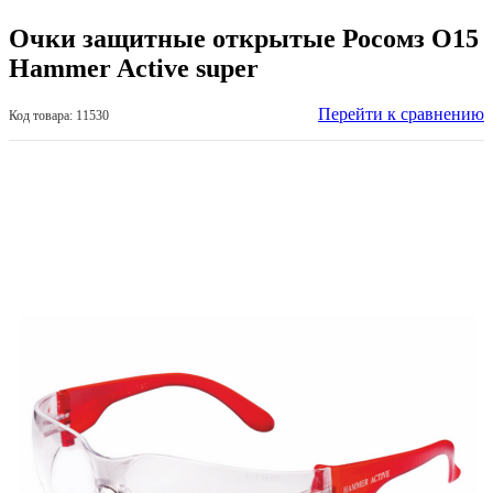
Очки защитные открытые Росомз О15
Hammer Active super
Перейти к сравнению
Код товара: 11530