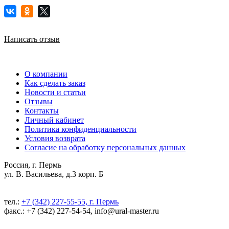
Написать отзыв
О компании
Как сделать заказ
Новости и статьи
Отзывы
Контакты
Личный кабинет
Политика конфиденциальности
Условия возврата
Согласие на обработку персональных данных
Россия, г. Пермь
ул. В. Васильева, д.3 корп. Б
тел.:
+7 (342) 227-55-55, г. Пермь
факс.: +7 (342) 227-54-54, info@ural-master.ru