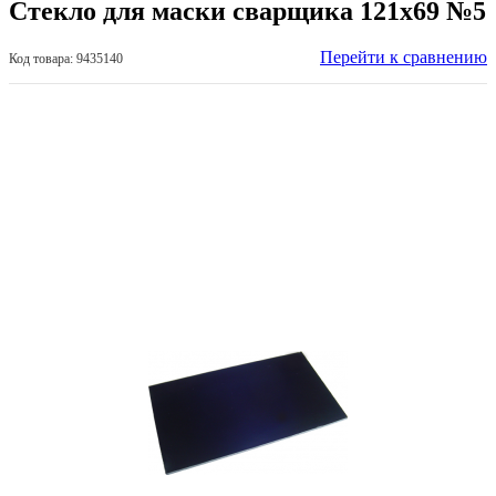
Стекло для маски сварщика 121х69 №5
Перейти к сравнению
Код товара: 9435140