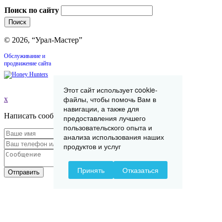
Поиск по сайту
© 2026, “Урал-Мастер”
Обслуживание и
продвижение сайта
Этот сайт использует cookie-
файлы, чтобы помочь Вам в
x
навигации, а также для
Написать сообщение
предоставления лучшего
пользовательского опыта и
анализа использования наших
продуктов и услуг
Принять
Отказаться
Отправить