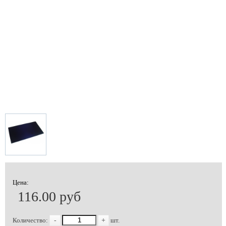
Цена:
116.00 руб
Количество:
-
+
шт.