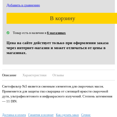
Добавить к сравнению
В корзину
Товар есть в наличии в
6 магазинах
Цена на сайте действует только при оформлении заказа
через интернет-магазин и может отличаться от цены в
магазинах.
Описание
Характеристики
Отзывы
Светофильтр №5 является сменным элементом для сварочных масок.
Применяется для защиты глаз сварщика от слепящей яркости сварочной
дуги, ультрафиолетового и инфракрасного излучений. Степень затемнения
— 11 DIN.
Доставка и оплата
Гарантия и возврат
Как сделать заказ
Сервис