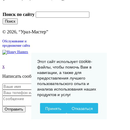
Поиск по сайту
© 2026, “Урал-Мастер”
Обслуживание и
продвижение сайта
Этот сайт использует cookie-
x
файлы, чтобы помочь Вам в
навигации, а также для
Написать сообщение
предоставления лучшего
пользовательского опыта и
анализа использования наших
продуктов и услуг
Принять
Отказаться
Отправить