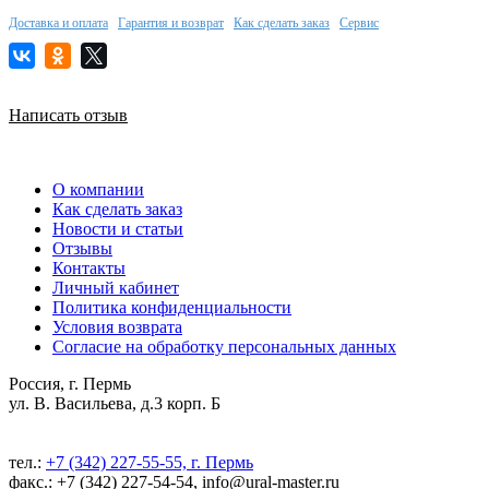
Доставка и оплата
Гарантия и возврат
Как сделать заказ
Сервис
Написать отзыв
О компании
Как сделать заказ
Новости и статьи
Отзывы
Контакты
Личный кабинет
Политика конфиденциальности
Условия возврата
Согласие на обработку персональных данных
Россия, г. Пермь
ул. В. Васильева, д.3 корп. Б
тел.:
+7 (342) 227-55-55, г. Пермь
факс.: +7 (342) 227-54-54, info@ural-master.ru