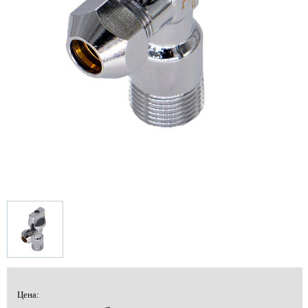
Цена: