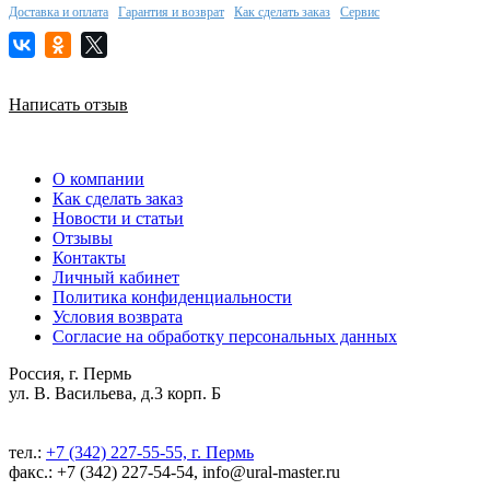
Доставка и оплата
Гарантия и возврат
Как сделать заказ
Сервис
Написать отзыв
О компании
Как сделать заказ
Новости и статьи
Отзывы
Контакты
Личный кабинет
Политика конфиденциальности
Условия возврата
Согласие на обработку персональных данных
Россия, г. Пермь
ул. В. Васильева, д.3 корп. Б
тел.:
+7 (342) 227-55-55, г. Пермь
факс.: +7 (342) 227-54-54, info@ural-master.ru