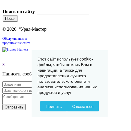
Поиск по сайту
© 2026, “Урал-Мастер”
Обслуживание и
продвижение сайта
Этот сайт использует cookie-
файлы, чтобы помочь Вам в
x
навигации, а также для
Написать сообщение
предоставления лучшего
пользовательского опыта и
анализа использования наших
продуктов и услуг
Принять
Отказаться
Отправить