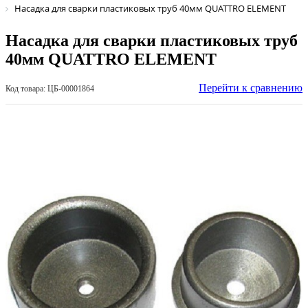
Насадка для сварки пластиковых труб 40мм QUATTRO ELEMENT
Насадка для сварки пластиковых труб
40мм QUATTRO ELEMENT
Перейти к сравнению
Код товара: ЦБ-00001864