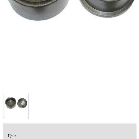
Цена: