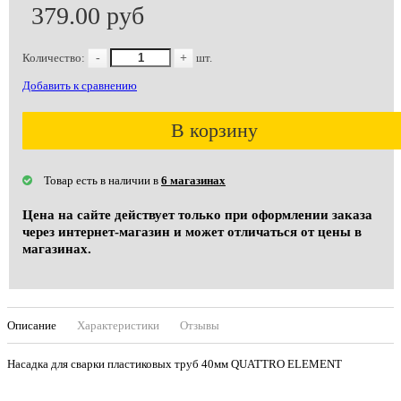
379.00 руб
Количество:
-
+
шт.
Добавить к сравнению
В корзину
Товар есть в наличии в
6 магазинах
Цена на сайте действует только при оформлении заказа
через интернет-магазин и может отличаться от цены в
магазинах.
Описание
Характеристики
Отзывы
Насадка для сварки пластиковых труб 40мм QUATTRO ELEMENT