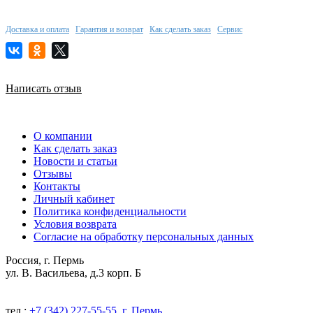
Доставка и оплата
Гарантия и возврат
Как сделать заказ
Сервис
Написать отзыв
О компании
Как сделать заказ
Новости и статьи
Отзывы
Контакты
Личный кабинет
Политика конфиденциальности
Условия возврата
Согласие на обработку персональных данных
Россия, г. Пермь
ул. В. Васильева, д.3 корп. Б
тел.:
+7 (342) 227-55-55, г. Пермь