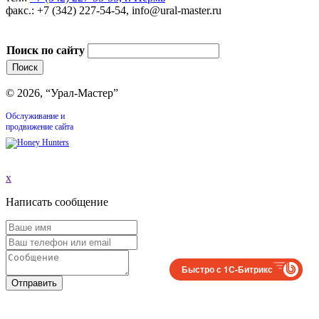
факс.: +7 (342) 227-54-54, info@ural-master.ru
Поиск по сайту
© 2026, “Урал-Мастер”
Обслуживание и
продвижение сайта
x
Написать сообщение
Быстро с 1С-Битрикс
Отправить