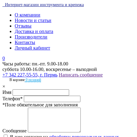
Интернет-магазин инструмента и крепежа
О компании
Новости и статьи
Отзывы
Доставка и оплата
Производители
Контакты
Личный кабинет
0
Часы работы: пн.-пт. 9.00-18.00
суббота 10.00-16.00, воскресенье – выходной
+7 342 227-55-55, г. Пермь
Написать сообщение
В корзине
0 позиций
×
Имя
Телефон*
*Поле обязательное для заполнения
Сообщение
Я даю согласие на
обработку персональных данных