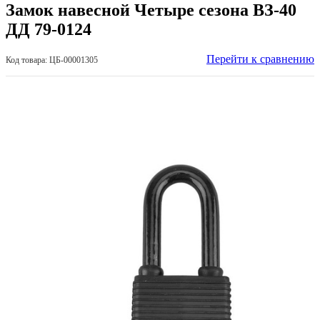
Замок навесной Четыре сезона ВЗ-40
ДД 79-0124
Перейти к сравнению
Код товара: ЦБ-00001305