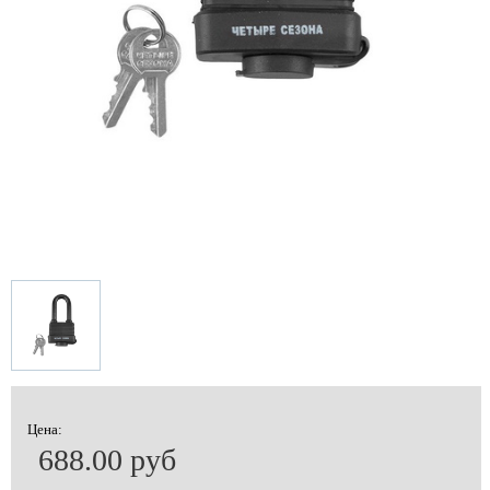
Цена:
688.00 руб