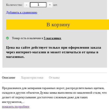
Количество:
-
+
шт.
Добавить к сравнению
В корзину
Товар есть в наличии в
5 магазинах
Цена на сайте действует только при оформлении заказа
через интернет-магазин и может отличаться от цены в
магазинах.
Описание
Характеристики
Отзывы
Предназначен для запирания гаражных ворот, распределительных щитков,
складов и других объектов Дужка замка выполнена из закаленной стали, что
делает её перекусывание достаточно сложным даже для таких
инструментов,...
показать подробнее