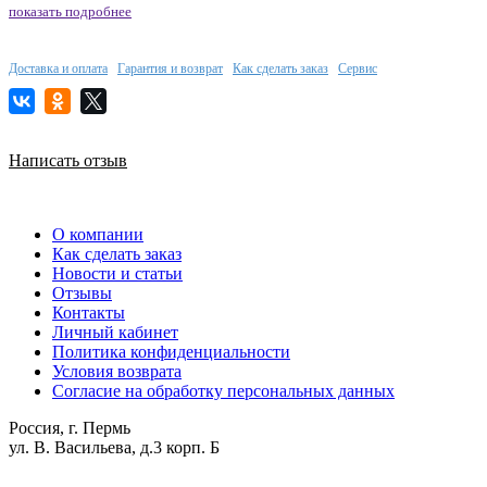
показать подробнее
Доставка и оплата
Гарантия и возврат
Как сделать заказ
Сервис
Написать отзыв
О компании
Как сделать заказ
Новости и статьи
Отзывы
Контакты
Личный кабинет
Политика конфиденциальности
Условия возврата
Согласие на обработку персональных данных
Россия, г. Пермь
ул. В. Васильева, д.3 корп. Б