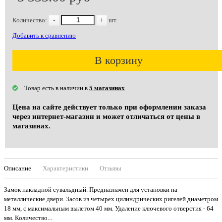
Количество:
-
+
шт.
Добавить к сравнению
В корзину
Товар есть в наличии в
5 магазинах
Цена на сайте действует только при оформлении заказа
через интернет-магазин и может отличаться от цены в
магазинах.
Описание
Характеристики
Отзывы
Замок накладной сувальдный. Предназначен для установки на
металлические двери. Засов из четырех цилиндрических ригелей диаметром
18 мм, с максимальным вылетом 40 мм. Удаление ключевого отверстия - 64
мм. Количество...