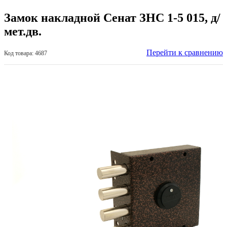
Замок накладной Сенат ЗНС 1-5 015, д/
мет.дв.
Перейти к сравнению
Код товара: 4687