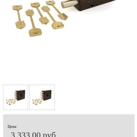
Цена:
3 333.00 руб