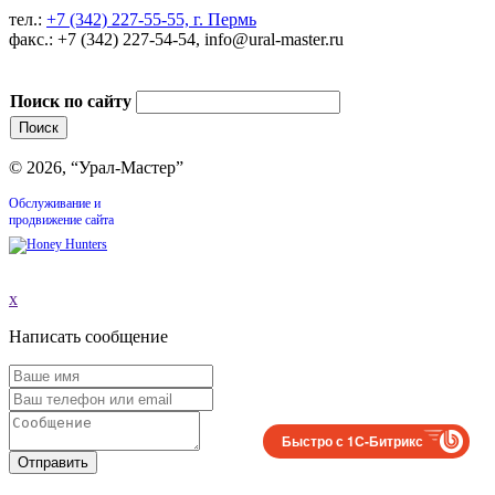
тел.:
+7 (342) 227-55-55, г. Пермь
факс.: +7 (342) 227-54-54, info@ural-master.ru
Поиск по сайту
© 2026, “Урал-Мастер”
Обслуживание и
продвижение сайта
x
Написать сообщение
Быстро с 1С-Битрикс
Отправить