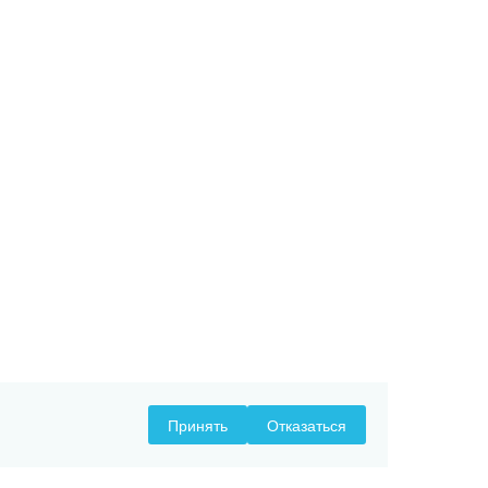
Принять
Отказаться