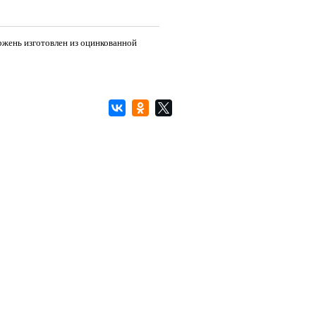
ржень изготовлен из оцинкованной