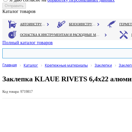
Каталог товаров
АВТОИНСТРУМЕНТ
БЕНЗОИНСТРУМЕНТ
ОСНАСТКА К ИНСТРУМЕНТАМ И РАСХОДНЫЕ МАТЕРИАЛЫ
Полный каталог товаров
Главная
Каталог
Крепежные материалы
Заклепки
Заклеп
Заклепка KLAUE RIVETS 6,4х22 алюми
Код товара: 9719817