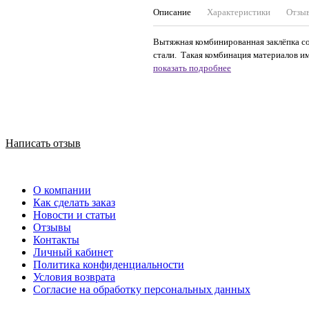
Описание
Характеристики
Отзы
Вытяжная комбинированная заклёпка со
стали. Такая комбинация материалов име
показать подробнее
Написать отзыв
О компании
Как сделать заказ
Новости и статьи
Отзывы
Контакты
Личный кабинет
Политика конфиденциальности
Условия возврата
Согласие на обработку персональных данных