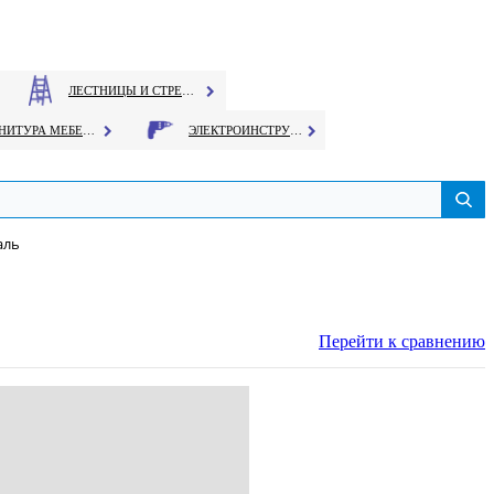
ЛЕСТНИЦЫ И СТРЕМЯНКИ
ФУРНИТУРА МЕБЕЛЬНАЯ
ЭЛЕКТРОИНСТРУМЕНТ
аль
Перейти к сравнению