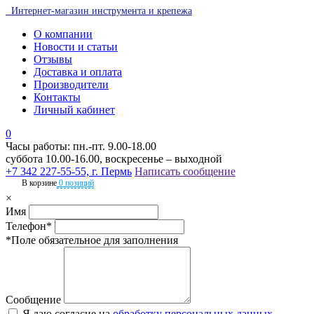
Интернет-магазин инструмента и крепежа
О компании
Новости и статьи
Отзывы
Доставка и оплата
Производители
Контакты
Личный кабинет
0
Часы работы: пн.-пт. 9.00-18.00
суббота 10.00-16.00, воскресенье – выходной
+7 342 227-55-55, г. Пермь
Написать сообщение
В корзине
0 позиций
×
Имя
Телефон*
*Поле обязательное для заполнения
Сообщение
Я даю согласие на
обработку персональных данных