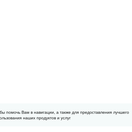
обы помочь Вам в навигации, а также для предоставления лучшего
ользования наших продуктов и услуг