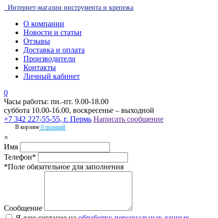
Интернет-магазин инструмента и крепежа
О компании
Новости и статьи
Отзывы
Доставка и оплата
Производители
Контакты
Личный кабинет
0
Часы работы: пн.-пт. 9.00-18.00
суббота 10.00-16.00, воскресенье – выходной
+7 342 227-55-55, г. Пермь
Написать сообщение
В корзине
0 позиций
×
Имя
Телефон*
*Поле обязательное для заполнения
Сообщение
Я даю согласие на
обработку персональных данных