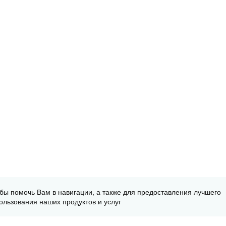
обы помочь Вам в навигации, а также для предоставления лучшего
ользования наших продуктов и услуг