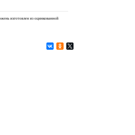
ржень изготовлен из оцинкованной