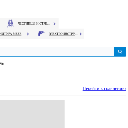
ЛЕСТНИЦЫ И СТРЕМЯНКИ
ФУРНИТУРА МЕБЕЛЬНАЯ
ЭЛЕКТРОИНСТРУМЕНТ
аль
Перейти к сравнению