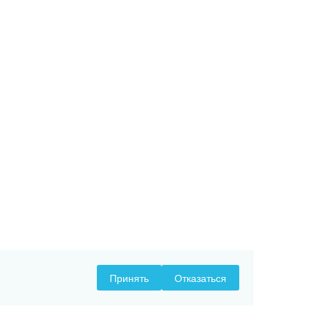
Принять
Отказаться