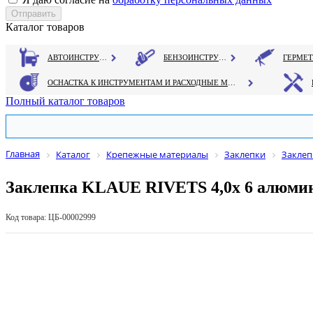
Каталог товаров
АВТОИНСТРУМЕНТ
БЕНЗОИНСТРУМЕНТ
ОСНАСТКА К ИНСТРУМЕНТАМ И РАСХОДНЫЕ МАТЕРИАЛЫ
Полный каталог товаров
Главная
Каталог
Крепежные материалы
Заклепки
Заклеп
Заклепка KLAUE RIVETS 4,0х 6 алюми
Код товара: ЦБ-00002999