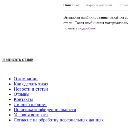
Описание
Характеристики
Отзы
Вытяжная комбинированная заклёпка со
стали. Такая комбинация материалов име
показать подробнее
Написать отзыв
О компании
Как сделать заказ
Новости и статьи
Отзывы
Контакты
Личный кабинет
Политика конфиденциальности
Условия возврата
Согласие на обработку персональных данных