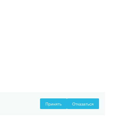
Принять
Отказаться