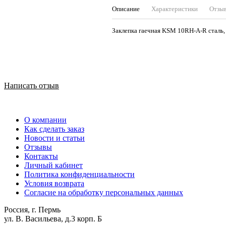
Описание
Характеристики
Отзы
Заклепка гаечная KSM 10RH-A-R сталь
Написать отзыв
О компании
Как сделать заказ
Новости и статьи
Отзывы
Контакты
Личный кабинет
Политика конфиденциальности
Условия возврата
Согласие на обработку персональных данных
Россия, г. Пермь
ул. В. Васильева, д.3 корп. Б