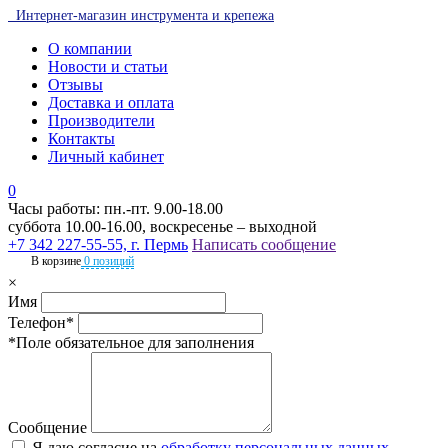
Интернет-магазин инструмента и крепежа
О компании
Новости и статьи
Отзывы
Доставка и оплата
Производители
Контакты
Личный кабинет
0
Часы работы: пн.-пт. 9.00-18.00
суббота 10.00-16.00, воскресенье – выходной
+7 342 227-55-55, г. Пермь
Написать сообщение
В корзине
0 позиций
×
Имя
Телефон*
*Поле обязательное для заполнения
Сообщение
Я даю согласие на
обработку персональных данных