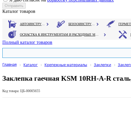
Каталог товаров
АВТОИНСТРУМЕНТ
БЕНЗОИНСТРУМЕНТ
ОСНАСТКА К ИНСТРУМЕНТАМ И РАСХОДНЫЕ МАТЕРИАЛЫ
Полный каталог товаров
Главная
Каталог
Крепежные материалы
Заклепки
Заклеп
Заклепка гаечная KSM 10RH-A-R сталь
Код товара: ЦБ-00005655