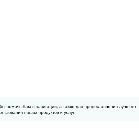
обы помочь Вам в навигации, а также для предоставления лучшего
ользования наших продуктов и услуг