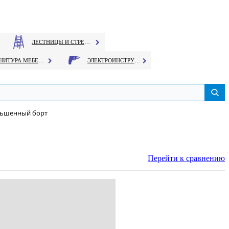
ЛЕСТНИЦЫ И СТРЕМЯНКИ
ФУРНИТУРА МЕБЕЛЬНАЯ
ЭЛЕКТРОИНСТРУМЕНТ
еньшенный борт
Перейти к сравнению