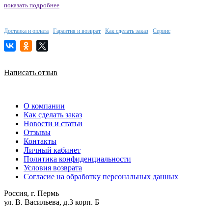
показать подробнее
Доставка и оплата
Гарантия и возврат
Как сделать заказ
Сервис
Написать отзыв
О компании
Как сделать заказ
Новости и статьи
Отзывы
Контакты
Личный кабинет
Политика конфиденциальности
Условия возврата
Согласие на обработку персональных данных
Россия, г. Пермь
ул. В. Васильева, д.3 корп. Б