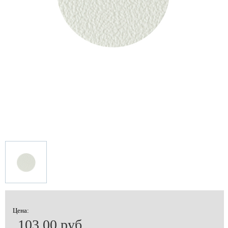
Цена:
103.00 руб