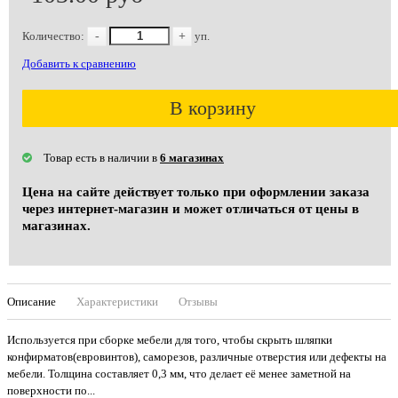
Количество:
-
+
уп.
Добавить к сравнению
В корзину
Товар есть в наличии в
6 магазинах
Цена на сайте действует только при оформлении заказа
через интернет-магазин и может отличаться от цены в
магазинах.
Описание
Характеристики
Отзывы
Используется при сборке мебели для того, чтобы скрыть шляпки
конфирматов(евровинтов), саморезов, различные отверстия или дефекты на
мебели. Толщина составляет 0,3 мм, что делает её менее заметной на
поверхности по...