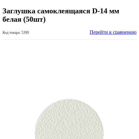
Заглушка самоклеящаяся D-14 мм
белая (50шт)
Перейти к сравнению
Код товара: 5399