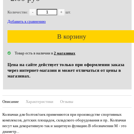
Количество:
-
+
шт.
Добавить к сравнению
В корзину
Товар есть в наличии в
2 магазинах
Цена на сайте действует только при оформлении заказа
через интернет-магазин и может отличаться от цены в
магазинах.
Описание
Характеристики
Отзывы
Колпачки для болтов/гаек применяются при производстве спортивных
комплексов, детских площадок, складского оборудования и пр.. Колпачки
несут как декоративную так и защитную функцию.В обозначении М - это
диаметр...