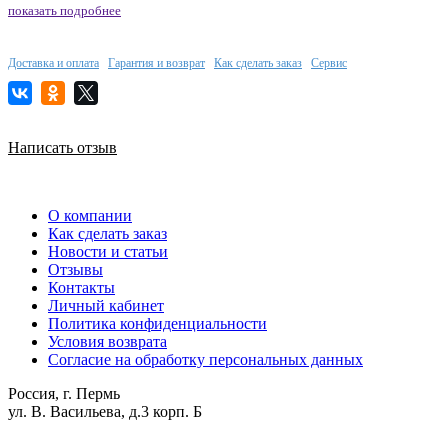
показать подробнее
Доставка и оплата
Гарантия и возврат
Как сделать заказ
Сервис
Написать отзыв
О компании
Как сделать заказ
Новости и статьи
Отзывы
Контакты
Личный кабинет
Политика конфиденциальности
Условия возврата
Согласие на обработку персональных данных
Россия, г. Пермь
ул. В. Васильева, д.3 корп. Б