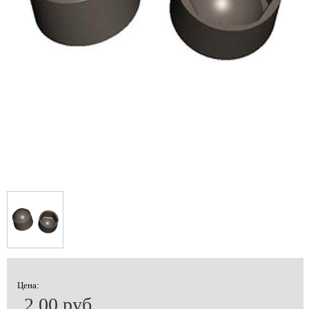
Цена:
2.00 руб