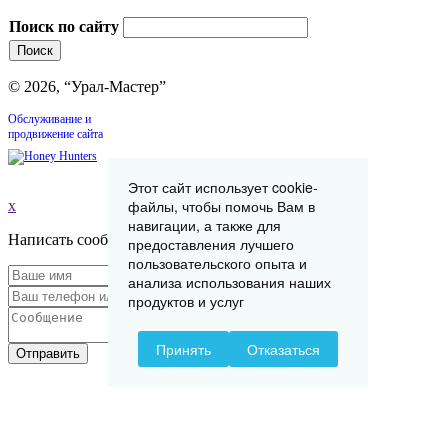
Поиск по сайту
© 2026, “Урал-Мастер”
Обслуживание и
продвижение сайта
Этот сайт использует cookie-
файлы, чтобы помочь Вам в
x
навигации, а также для
Написать сообщение
предоставления лучшего
пользовательского опыта и
анализа использования наших
продуктов и услуг
Принять
Отказаться
Отправить