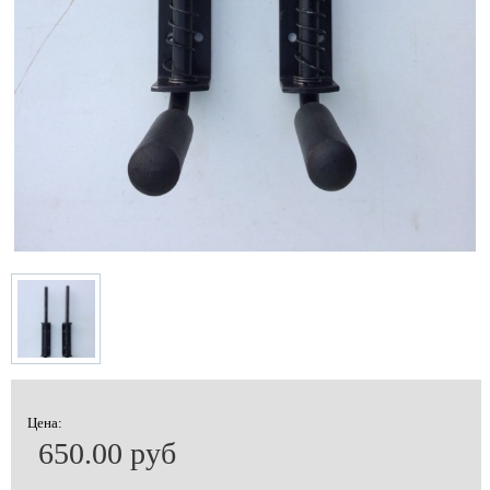
Цена:
650.00 руб