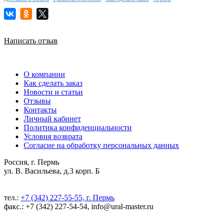
Написать отзыв
О компании
Как сделать заказ
Новости и статьи
Отзывы
Контакты
Личный кабинет
Политика конфиденциальности
Условия возврата
Согласие на обработку персональных данных
Россия, г. Пермь
ул. В. Васильева, д.3 корп. Б
тел.:
+7 (342) 227-55-55, г. Пермь
факс.: +7 (342) 227-54-54, info@ural-master.ru