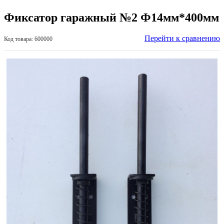
Фиксатор гаражный №2 Ф14мм*400мм
Перейти к сравнению
Код товара: 600000