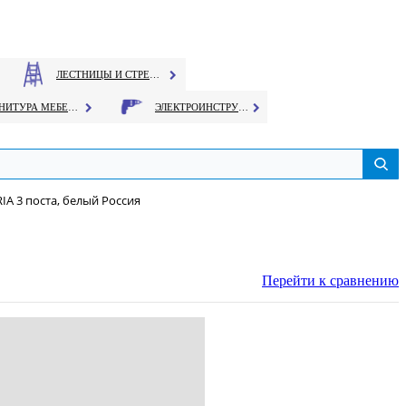
ЛЕСТНИЦЫ И СТРЕМЯНКИ
ФУРНИТУРА МЕБЕЛЬНАЯ
ЭЛЕКТРОИНСТРУМЕНТ
IA 3 поста, белый Россия
Перейти к сравнению