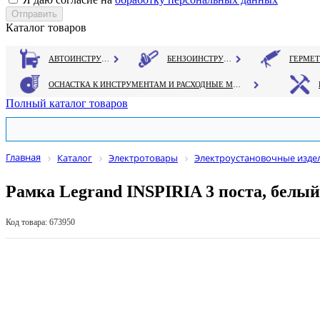
Каталог товаров
АВТОИНСТРУМЕНТ
БЕНЗОИНСТРУМЕНТ
ОСНАСТКА К ИНСТРУМЕНТАМ И РАСХОДНЫЕ МАТЕРИАЛЫ
Полный каталог товаров
Главная
Каталог
Электротовары
Электроустановочные изде
Рамка Legrand INSPIRIA 3 поста, белый
Код товара: 673950