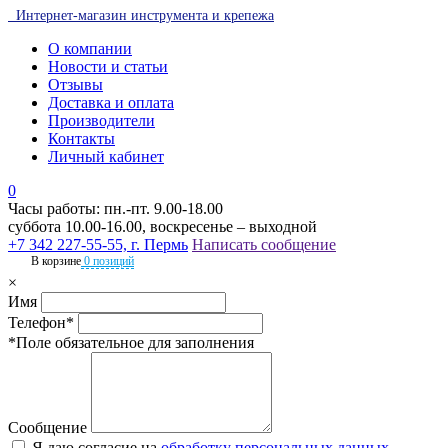
Интернет-магазин инструмента и крепежа
О компании
Новости и статьи
Отзывы
Доставка и оплата
Производители
Контакты
Личный кабинет
0
Часы работы: пн.-пт. 9.00-18.00
суббота 10.00-16.00, воскресенье – выходной
+7 342 227-55-55, г. Пермь
Написать сообщение
В корзине
0 позиций
×
Имя
Телефон*
*Поле обязательное для заполнения
Сообщение
Я даю согласие на
обработку персональных данных