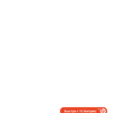
Быстро с 1С-Битрикс