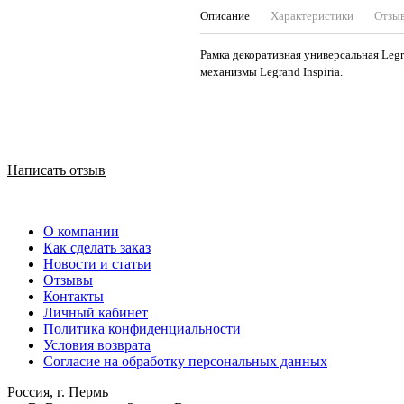
Описание
Характеристики
Отзы
Рамка декоративная универсальная Legra
механизмы Legrand Inspiria.
Написать отзыв
О компании
Как сделать заказ
Новости и статьи
Отзывы
Контакты
Личный кабинет
Политика конфиденциальности
Условия возврата
Согласие на обработку персональных данных
Россия, г. Пермь