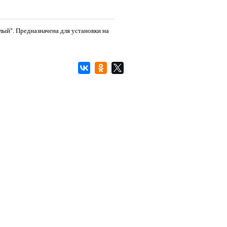
елый". Предназначена для установки на