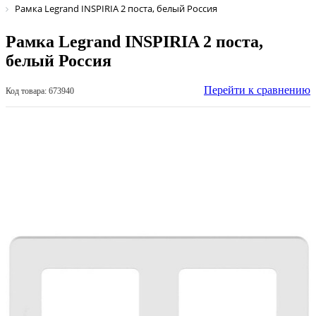
Рамка Legrand INSPIRIA 2 поста, белый Россия
Рамка Legrand INSPIRIA 2 поста,
белый Россия
Перейти к сравнению
Код товара: 673940