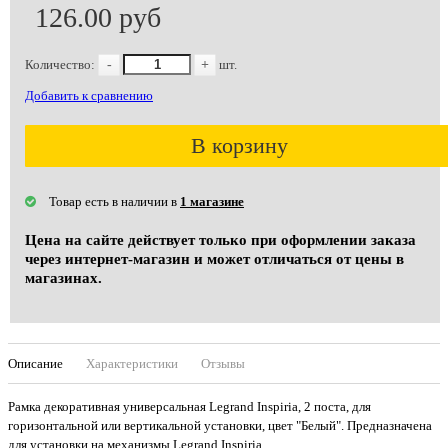
126.00 руб
Количество:
-
+
шт.
Добавить к сравнению
В корзину
Товар есть в наличии в
1 магазине
Цена на сайте действует только при оформлении заказа
через интернет-магазин и может отличаться от цены в
магазинах.
Описание
Характеристики
Отзывы
Рамка декоративная универсальная Legrand Inspiria, 2 поста, для
горизонтальной или вертикальной установки, цвет "Белый". Предназначена
для установки на механизмы Legrand Inspiria.