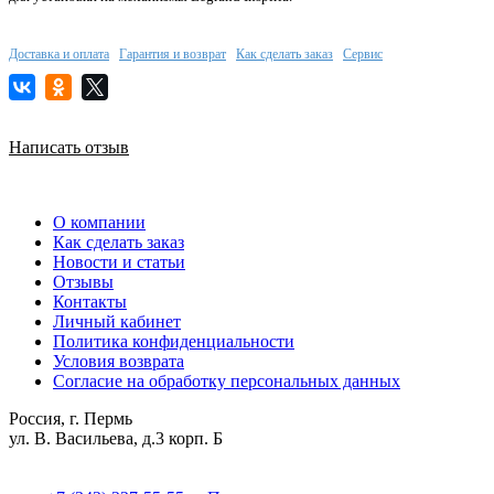
Доставка и оплата
Гарантия и возврат
Как сделать заказ
Сервис
Написать отзыв
О компании
Как сделать заказ
Новости и статьи
Отзывы
Контакты
Личный кабинет
Политика конфиденциальности
Условия возврата
Согласие на обработку персональных данных
Россия, г. Пермь
ул. В. Васильева, д.3 корп. Б