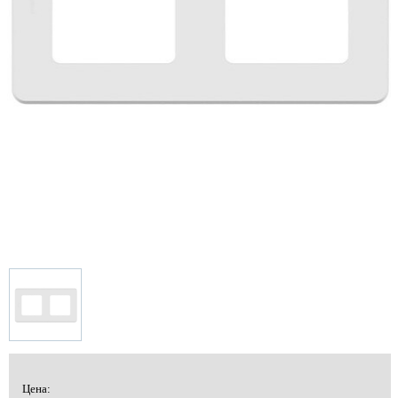
Цена: