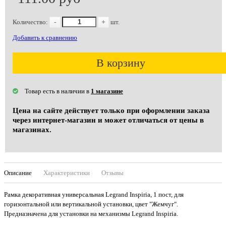
Количество:
-
+
шт.
Добавить к сравнению
В корзину
Товар есть в наличии в
1 магазине
Цена на сайте действует только при оформлении заказа
через интернет-магазин и может отличаться от цены в
магазинах.
Описание
Характеристики
Отзывы
Рамка декоративная универсальная Legrand Inspiria, 1 пост, для
горизонтальной или вертикальной установки, цвет "Жемчуг".
Предназначена для установки на механизмы Legrand Inspiria.