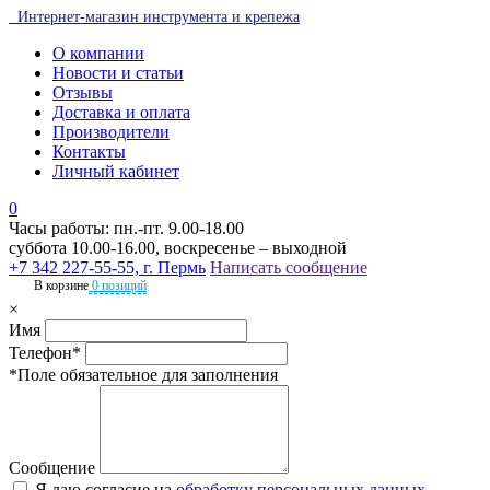
Интернет-магазин инструмента и крепежа
О компании
Новости и статьи
Отзывы
Доставка и оплата
Производители
Контакты
Личный кабинет
0
Часы работы: пн.-пт. 9.00-18.00
суббота 10.00-16.00, воскресенье – выходной
+7 342 227-55-55, г. Пермь
Написать сообщение
В корзине
0 позиций
×
Имя
Телефон*
*Поле обязательное для заполнения
Сообщение
Я даю согласие на
обработку персональных данных