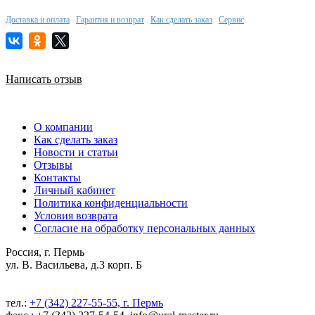
Доставка и оплата
Гарантия и возврат
Как сделать заказ
Сервис
Написать отзыв
О компании
Как сделать заказ
Новости и статьи
Отзывы
Контакты
Личный кабинет
Политика конфиденциальности
Условия возврата
Согласие на обработку персональных данных
Россия, г. Пермь
ул. В. Васильева, д.3 корп. Б
тел.:
+7 (342) 227-55-55, г. Пермь