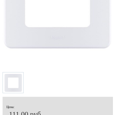
Цена:
111.00 руб