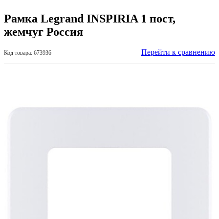
Рамка Legrand INSPIRIA 1 пост,
жемчуг Россия
Перейти к сравнению
Код товара: 673936