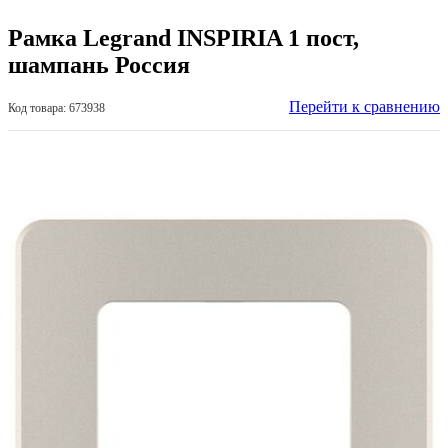
Рамка Legrand INSPIRIA 1 пост,
шампань Россия
Перейти к сравнению
Код товара: 673938