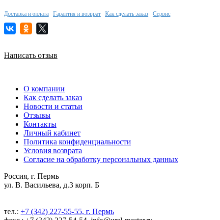
Доставка и оплата
Гарантия и возврат
Как сделать заказ
Сервис
Написать отзыв
О компании
Как сделать заказ
Новости и статьи
Отзывы
Контакты
Личный кабинет
Политика конфиденциальности
Условия возврата
Согласие на обработку персональных данных
Россия, г. Пермь
ул. В. Васильева, д.3 корп. Б
тел.:
+7 (342) 227-55-55, г. Пермь