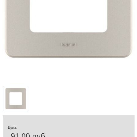
Цена:
91.00 руб