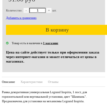
Количество:
-
+
шт.
Добавить к сравнению
В корзину
Товар есть в наличии в
1 магазине
Цена на сайте действует только при оформлении заказа
через интернет-магазин и может отличаться от цены в
магазинах.
Описание
Характеристики
Отзывы
Рамка декоративная универсальная Legrand Inspiria, 1 пост, для
горизонтальной или вертикальной установки, цвет "Шампань".
Предназначена для установки на механизмы Legrand Inspiria.