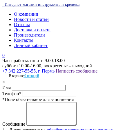
Интернет-магазин инструмента и крепежа
О компании
Новости и статьи
Отзывы
Доставка и оплата
Производители
Контакты
Личный кабинет
0
Часы работы: пн.-пт. 9.00-18.00
суббота 10.00-16.00, воскресенье – выходной
+7 342 227-55-55, г. Пермь
Написать сообщение
В корзине
0 позиций
×
Имя
Телефон*
*Поле обязательное для заполнения
Сообщение
Я даю согласие на
обработку персональных данных