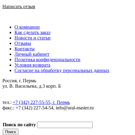
Написать отзыв
О компании
Как сделать заказ
Новости и статьи
Отзывы
Контакты
Личный кабинет
Политика конфиденциальности
Условия возврата
Согласие на обработку персональных данных
Россия, г. Пермь
ул. В. Васильева, д.3 корп. Б
тел.:
+7 (342) 227-55-55, г. Пермь
факс.: +7 (342) 227-54-54, info@ural-master.ru
Поиск по сайту