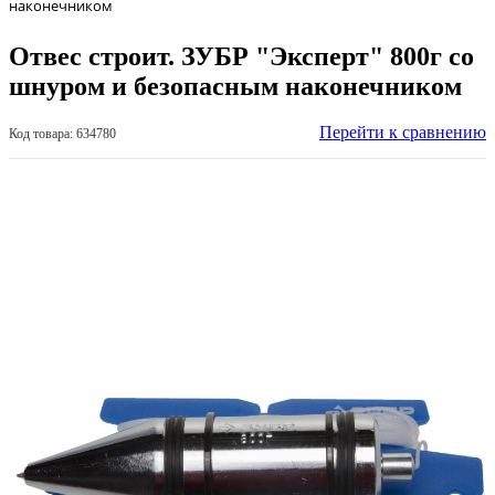
наконечником
Отвес строит. ЗУБР "Эксперт" 800г со
шнуром и безопасным наконечником
Перейти к сравнению
Код товара: 634780