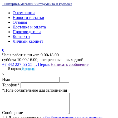
Интернет-магазин инструмента и крепежа
О компании
Новости и статьи
Отзывы
Доставка и оплата
Производители
Контакты
Личный кабинет
0
Часы работы: пн.-пт. 9.00-18.00
суббота 10.00-16.00, воскресенье – выходной
+7 342 227-55-55, г. Пермь
Написать сообщение
В корзине
0 позиций
×
Имя
Телефон*
*Поле обязательное для заполнения
Сообщение
Я даю согласие на
обработку персональных данных