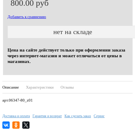
800.00 руб
Добавить к сравнению
нет на складе
Цена на сайте действует только при оформлении заказа
через интернет-магазин и может отличаться от цены в
магазинах.
Описание
Характеристики
Отзывы
арт.06347-80_z01
Доставка и оплата
Гарантия и возврат
Как сделать заказ
Сервис