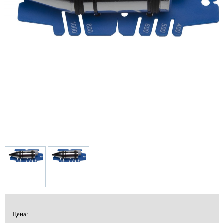
Цена: