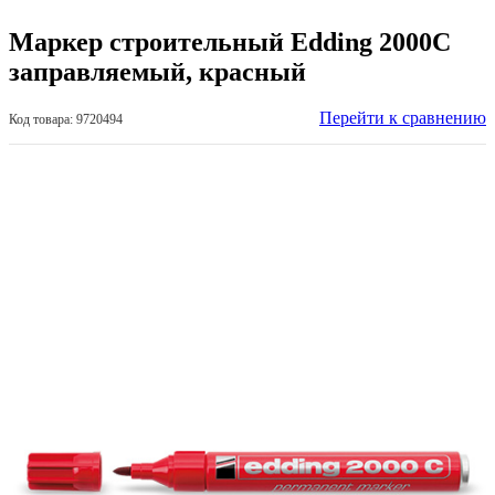
Маркер строительный Edding 2000C
заправляемый, красный
Перейти к сравнению
Код товара: 9720494