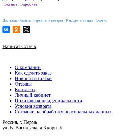
показать подробнее
Доставка и оплата
Гарантия и возврат
Как сделать заказ
Сервис
Написать отзыв
О компании
Как сделать заказ
Новости и статьи
Отзывы
Контакты
Личный кабинет
Политика конфиденциальности
Условия возврата
Согласие на обработку персональных данных
Россия, г. Пермь
ул. В. Васильева, д.3 корп. Б