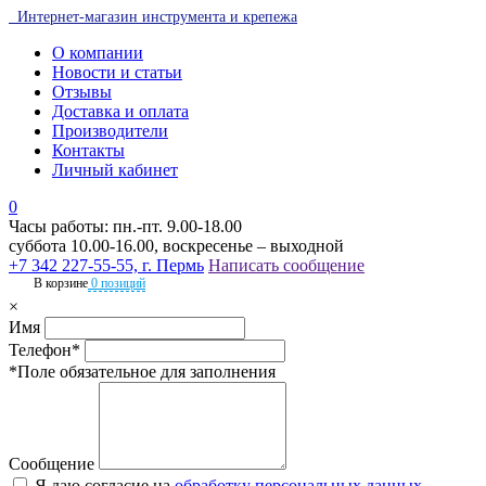
Интернет-магазин инструмента и крепежа
О компании
Новости и статьи
Отзывы
Доставка и оплата
Производители
Контакты
Личный кабинет
0
Часы работы: пн.-пт. 9.00-18.00
суббота 10.00-16.00, воскресенье – выходной
+7 342 227-55-55, г. Пермь
Написать сообщение
В корзине
0 позиций
×
Имя
Телефон*
*Поле обязательное для заполнения
Сообщение
Я даю согласие на
обработку персональных данных