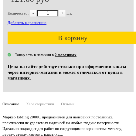
Количество:
-
+
шт.
Добавить к сравнению
В корзину
Товар есть в наличии в
2 магазинах
Цена на сайте действует только при оформлении заказа
через интернет-магазин и может отличаться от цены в
магазинах.
Описание
Характеристики
Отзывы
Маркер Edding 2000C предназначен для нанесения постоянных,
практически не удаляемых надписей на любые гладкие поверхности.
Идеально подходит для работ по следующим поверхностям: металлу,
дереву, стеклу, картону, пластику,...