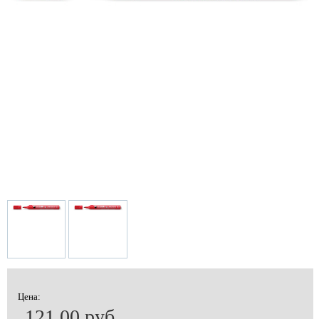
Цена:
121.00 руб