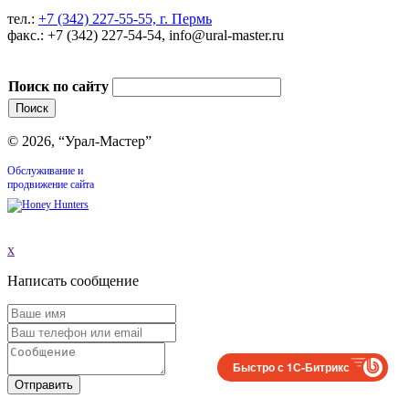
тел.:
+7 (342) 227-55-55, г. Пермь
факс.: +7 (342) 227-54-54, info@ural-master.ru
Поиск по сайту
© 2026, “Урал-Мастер”
Обслуживание и
продвижение сайта
x
Написать сообщение
Быстро с 1С-Битрикс
Отправить