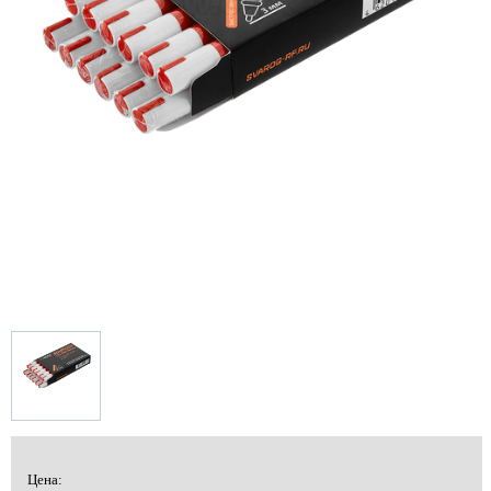
Цена: