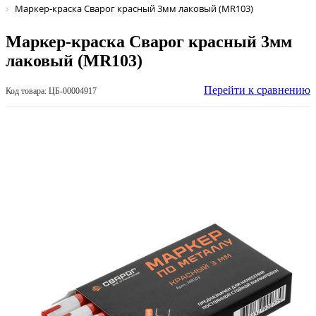
Маркер-краска Сварог красный 3мм лаковый (MR103)
Маркер-краска Сварог красный 3мм
лаковый (MR103)
Перейти к сравнению
Код товара: ЦБ-00004917