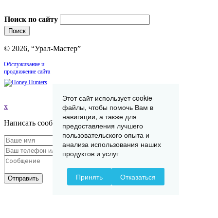
Поиск по сайту
© 2026, “Урал-Мастер”
Обслуживание и
продвижение сайта
Этот сайт использует cookie-
файлы, чтобы помочь Вам в
x
навигации, а также для
Написать сообщение
предоставления лучшего
пользовательского опыта и
анализа использования наших
продуктов и услуг
Принять
Отказаться
Отправить