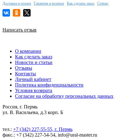
Доставка и оплата
Гарантия и возврат
Как сделать заказ
Сервис
Написать отзыв
О компании
Как сделать заказ
Новости и статьи
Отзывы
Контакты
Личный кабинет
Политика конфиденциальности
Условия возврата
Согласие на обработку персональных данных
Россия, г. Пермь
ул. В. Васильева, д.3 корп. Б
тел.:
+7 (342) 227-55-55, г. Пермь
факс.: +7 (342) 227-54-54, info@ural-master.ru