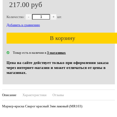
217.00 руб
Количество:
-
+
шт.
Добавить к сравнению
В корзину
Товар есть в наличии в
3 магазинах
Цена на сайте действует только при оформлении заказа
через интернет-магазин и может отличаться от цены в
магазинах.
Описание
Характеристики
Отзывы
Маркер-краска Сварог красный 3мм лаковый (MR103)