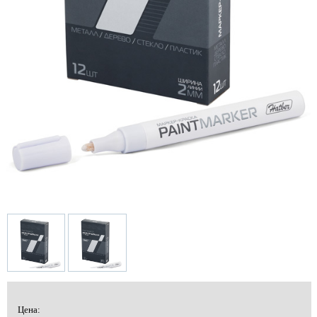
Цена: