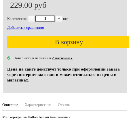
229.00 руб
Количество:
-
+
шт.
Добавить к сравнению
В корзину
Товар есть в наличии в
2 магазинах
Цена на сайте действует только при оформлении заказа
через интернет-магазин и может отличаться от цены в
магазинах.
Описание
Характеристики
Отзывы
Маркер-краска Hatber белый 4мм лаковый