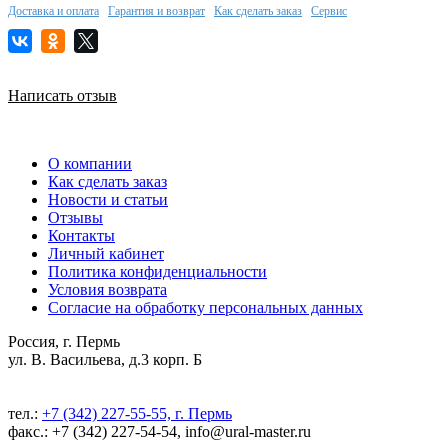
Доставка и оплата
Гарантия и возврат
Как сделать заказ
Сервис
Написать отзыв
О компании
Как сделать заказ
Новости и статьи
Отзывы
Контакты
Личный кабинет
Политика конфиденциальности
Условия возврата
Согласие на обработку персональных данных
Россия, г. Пермь
ул. В. Васильева, д.3 корп. Б
тел.:
+7 (342) 227-55-55, г. Пермь
факс.: +7 (342) 227-54-54, info@ural-master.ru