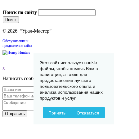
Поиск по сайту
© 2026, “Урал-Мастер”
Обслуживание и
продвижение сайта
Этот сайт использует cookie-
файлы, чтобы помочь Вам в
x
навигации, а также для
Написать сообщение
предоставления лучшего
пользовательского опыта и
анализа использования наших
продуктов и услуг
Принять
Отказаться
Отправить