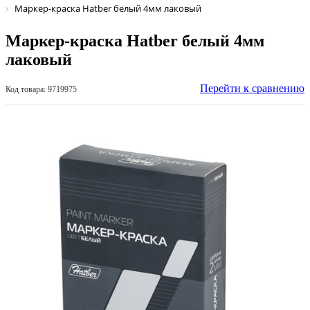
Маркер-краска Hatber белый 4мм лаковый
Маркер-краска Hatber белый 4мм
лаковый
Перейти к сравнению
Код товара: 9719975