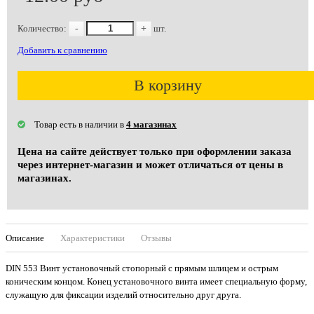
Количество:
-
+
шт.
Добавить к сравнению
В корзину
Товар есть в наличии в
4 магазинах
Цена на сайте действует только при оформлении заказа
через интернет-магазин и может отличаться от цены в
магазинах.
Описание
Характеристики
Отзывы
DIN 553 Винт установочный стопорный с прямым шлицем и острым
коническим концом. Конец установочного винта имеет специальную форму,
служащую для фиксации изделий относительно друг друга.