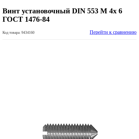
Винт установочный DIN 553 М 4х 6
ГОСТ 1476-84
Перейти к сравнению
Код товара: 9434160