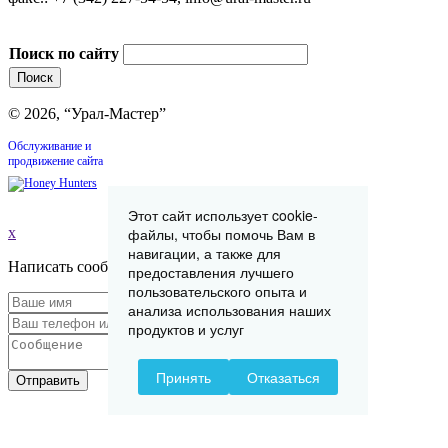
Поиск по сайту
© 2026, “Урал-Мастер”
Обслуживание и
продвижение сайта
Этот сайт использует cookie-
x
файлы, чтобы помочь Вам в
навигации, а также для
Написать сообщение
предоставления лучшего
пользовательского опыта и
анализа использования наших
продуктов и услуг
Принять
Отказаться
Отправить