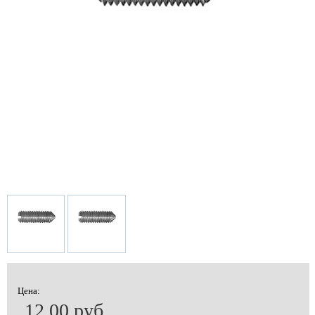
Цена:
12.00 руб