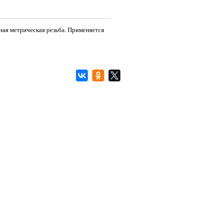
ная метрическая резьба. Применяется