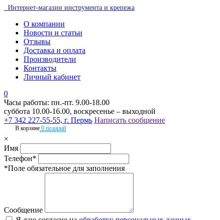
Интернет-магазин инструмента и крепежа
О компании
Новости и статьи
Отзывы
Доставка и оплата
Производители
Контакты
Личный кабинет
0
Часы работы: пн.-пт. 9.00-18.00
суббота 10.00-16.00, воскресенье – выходной
+7 342 227-55-55, г. Пермь
Написать сообщение
В корзине
0 позиций
×
Имя
Телефон*
*Поле обязательное для заполнения
Сообщение
Я даю согласие на
обработку персональных данных