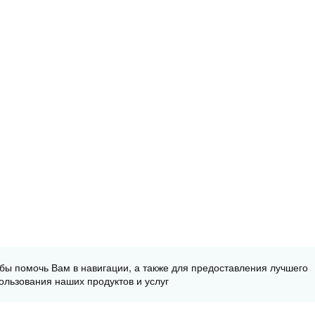
обы помочь Вам в навигации, а также для предоставления лучшего
ользования наших продуктов и услуг