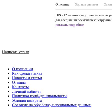
Описание
Характеристики
Отзы
DIN 912 — винт с внутренним шестигра
для соединения элементов конструкций
показать подробнее
Написать отзыв
О компании
Как сделать заказ
Новости и статьи
Отзывы
Контакты
Личный кабинет
Политика конфиденциальности
Условия возврата
Согласие на обработку персональных данных