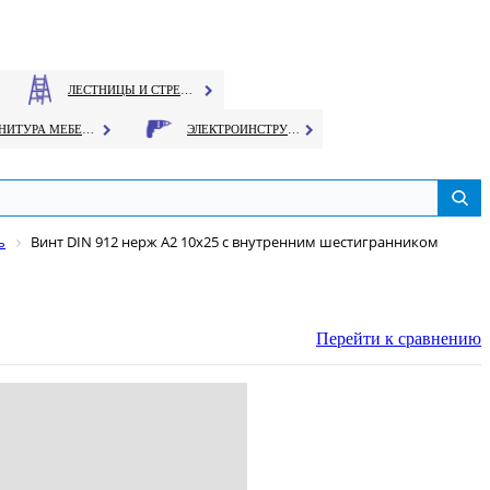
ЛЕСТНИЦЫ И СТРЕМЯНКИ
ФУРНИТУРА МЕБЕЛЬНАЯ
ЭЛЕКТРОИНСТРУМЕНТ
ь
Винт DIN 912 нерж A2 10х25 с внутренним шестигранником
Перейти к сравнению