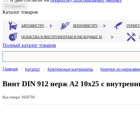
Каталог товаров
АВТОИНСТРУМЕНТ
БЕНЗОИНСТРУМЕНТ
ОСНАСТКА К ИНСТРУМЕНТАМ И РАСХОДНЫЕ МАТЕРИАЛЫ
Полный каталог товаров
Главная
Каталог
Крепежные материалы
Крепеж из нержаве
Винт DIN 912 нерж A2 10х25 с внутрен
Код товара: 9436704