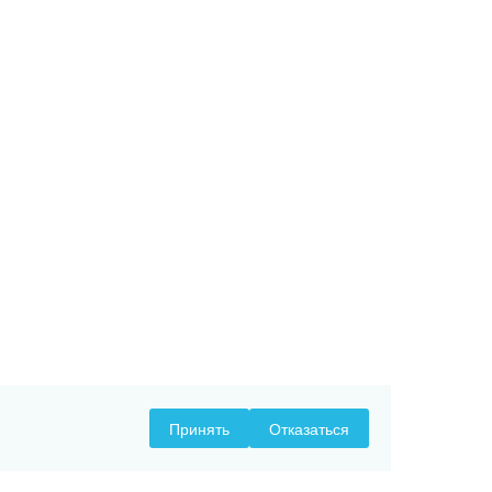
Принять
Отказаться