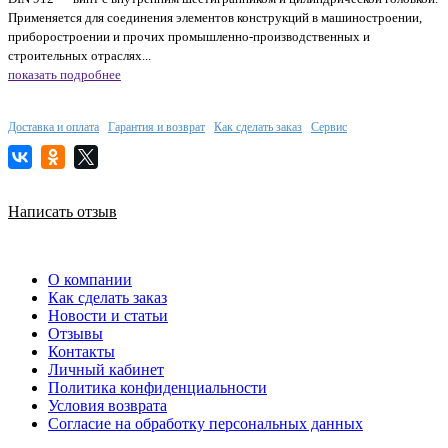
Применяется для соединения элементов конструкций в машиностроении,
приборостроении и прочих промышленно-производственных и
строительных отраслях...
показать подробнее
Доставка и оплата
Гарантия и возврат
Как сделать заказ
Сервис
Написать отзыв
О компании
Как сделать заказ
Новости и статьи
Отзывы
Контакты
Личный кабинет
Политика конфиденциальности
Условия возврата
Согласие на обработку персональных данных