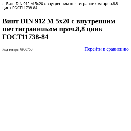
Винт DIN 912 М 5х20 с внутренним шестигранником проч.8,8
цинк ГОСТ11738-84
Винт DIN 912 М 5х20 с внутренним
шестигранником проч.8,8 цинк
ГОСТ11738-84
Перейти к сравнению
Код товара: 6900756