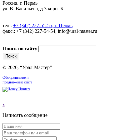
Россия, г. Пермь
ул. В. Васильева, д.3 корп. Б
тел.:
+7 (342) 227-55-55, г. Пермь
факс.: +7 (342) 227-54-54, info@ural-master.ru
Поиск по сайту
© 2026, “Урал-Мастер”
Обслуживание и
продвижение сайта
x
Написать сообщение