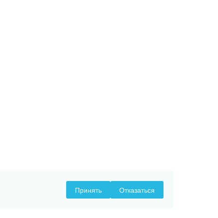
Принять
Отказаться