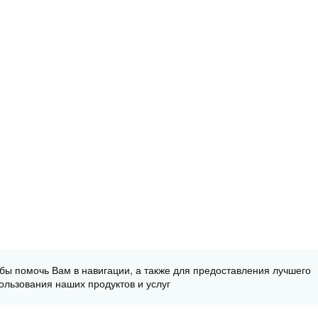
обы помочь Вам в навигации, а также для предоставления лучшего
ользования наших продуктов и услуг