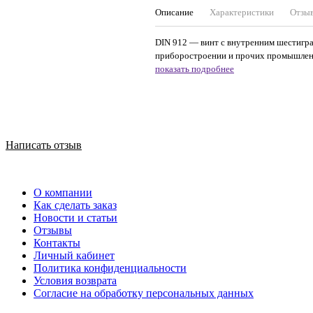
Описание
Характеристики
Отзы
DIN 912 — винт с внутренним шестигра
приборостроении и прочих промышленн
показать подробнее
Написать отзыв
О компании
Как сделать заказ
Новости и статьи
Отзывы
Контакты
Личный кабинет
Политика конфиденциальности
Условия возврата
Согласие на обработку персональных данных