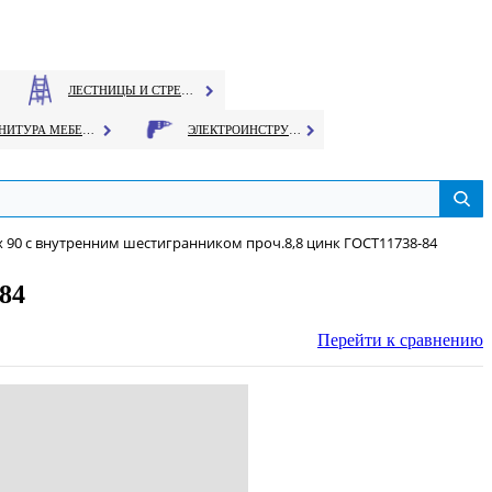
ЛЕСТНИЦЫ И СТРЕМЯНКИ
ФУРНИТУРА МЕБЕЛЬНАЯ
ЭЛЕКТРОИНСТРУМЕНТ
х 90 с внутренним шестигранником проч.8,8 цинк ГОСТ11738-84
84
Перейти к сравнению