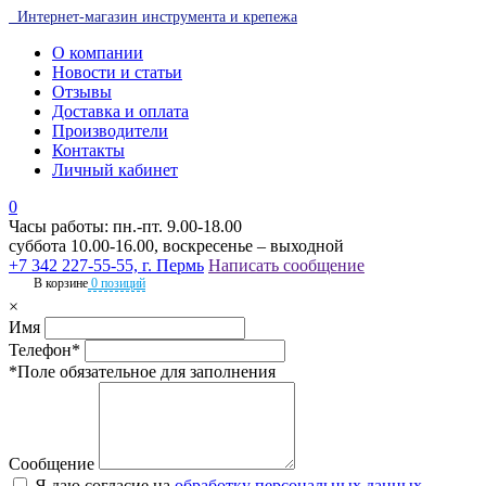
Интернет-магазин инструмента и крепежа
О компании
Новости и статьи
Отзывы
Доставка и оплата
Производители
Контакты
Личный кабинет
0
Часы работы: пн.-пт. 9.00-18.00
суббота 10.00-16.00, воскресенье – выходной
+7 342 227-55-55, г. Пермь
Написать сообщение
В корзине
0 позиций
×
Имя
Телефон*
*Поле обязательное для заполнения
Сообщение
Я даю согласие на
обработку персональных данных