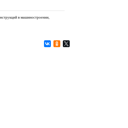
онструкций в машиностроении,