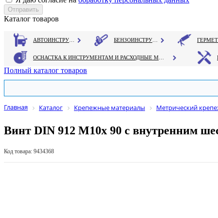
Каталог товаров
АВТОИНСТРУМЕНТ
БЕНЗОИНСТРУМЕНТ
ОСНАСТКА К ИНСТРУМЕНТАМ И РАСХОДНЫЕ МАТЕРИАЛЫ
Полный каталог товаров
Главная
Каталог
Крепежные материалы
Метрический креп
Винт DIN 912 М10х 90 с внутренним ше
Код товара: 9434368