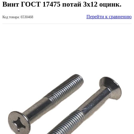
Винт ГОСТ 17475 потай 3х12 оцинк.
Перейти к сравнению
Код товара: 6530468