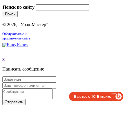
Поиск по сайту
© 2026, “Урал-Мастер”
Обслуживание и
продвижение сайта
x
Написать сообщение
Быстро с 1С-Битрикс
Отправить