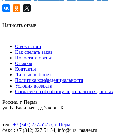
Написать отзыв
О компании
Как сделать заказ
Новости и статьи
Отзывы
Контакты
Личный кабинет
Политика конфиденциальности
Условия возврата
Согласие на обработку персональных данных
Россия, г. Пермь
ул. В. Васильева, д.3 корп. Б
тел.:
+7 (342) 227-55-55, г. Пермь
факс.: +7 (342) 227-54-54, info@ural-master.ru