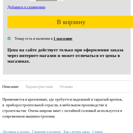
Добавить к сравнению
В корзину
Товар есть в наличии в
1 магазине
Цена на сайте действует только при оформлении заказа
через интернет-магазин и может отличаться от цены в
магазинах.
Описание
Характеристики
Отзывы
Применяется в креплениях, где требуется надежный и скрытый крепеж,
в приборостроительной отрасли, в мебельном производстве и
строительстве. Очень широко винт с потайной головкой используется в
современном машиностроении.
Доставка и оплата
Гарантия и возврат
Как сделать заказ
Сервис