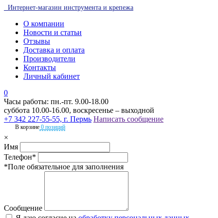
Интернет-магазин инструмента и крепежа
О компании
Новости и статьи
Отзывы
Доставка и оплата
Производители
Контакты
Личный кабинет
0
Часы работы: пн.-пт. 9.00-18.00
суббота 10.00-16.00, воскресенье – выходной
+7 342 227-55-55, г. Пермь
Написать сообщение
В корзине
0 позиций
×
Имя
Телефон*
*Поле обязательное для заполнения
Сообщение
Я даю согласие на
обработку персональных данных