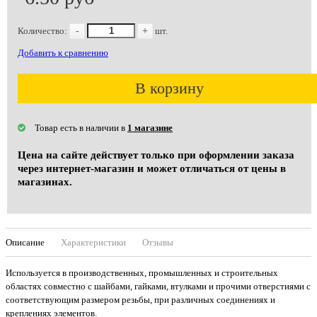
Количество:
-
+
шт.
Добавить к сравнению
В корзину
Товар есть в наличии в
1 магазине
Цена на сайте действует только при оформлении заказа
через интернет-магазин и может отличаться от цены в
магазинах.
Описание
Характеристики
Отзывы
Используется в производственных, промышленных и строительных
областях совместно с шайбами, гайками, втулками и прочими отверстиями с
соответствующим размером резьбы, при различных соединениях и
креплениях элементов.