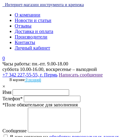
Интернет-магазин инструмента и крепежа
О компании
Новости и статьи
Отзывы
Доставка и оплата
Производители
Контакты
Личный кабинет
0
Часы работы: пн.-пт. 9.00-18.00
суббота 10.00-16.00, воскресенье – выходной
+7 342 227-55-55, г. Пермь
Написать сообщение
В корзине
0 позиций
×
Имя
Телефон*
*Поле обязательное для заполнения
Сообщение
Я даю согласие на
обработку персональных данных