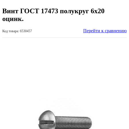
Винт ГОСТ 17473 полукруг 6х20
оцинк.
Перейти к сравнению
Код товара: 6530457