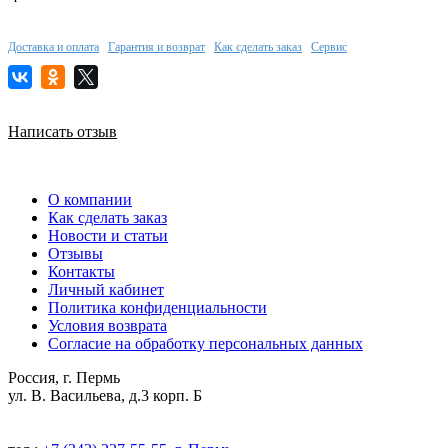
Доставка и оплата
Гарантия и возврат
Как сделать заказ
Сервис
Написать отзыв
О компании
Как сделать заказ
Новости и статьи
Отзывы
Контакты
Личный кабинет
Политика конфиденциальности
Условия возврата
Согласие на обработку персональных данных
Россия, г. Пермь
ул. В. Васильева, д.3 корп. Б