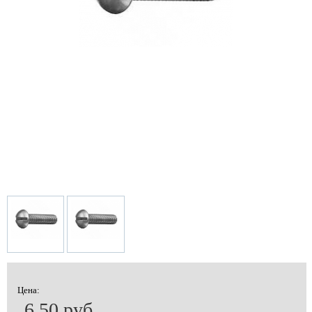
Цена:
6.50 руб