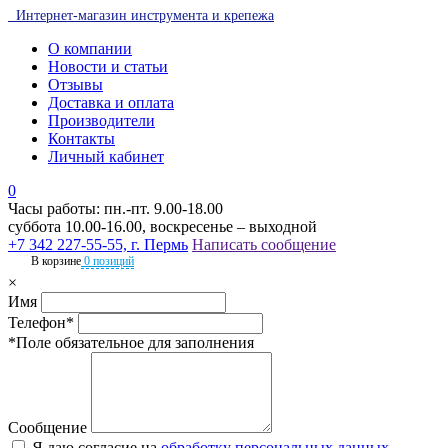
Интернет-магазин инструмента и крепежа
О компании
Новости и статьи
Отзывы
Доставка и оплата
Производители
Контакты
Личный кабинет
0
Часы работы: пн.-пт. 9.00-18.00
суббота 10.00-16.00, воскресенье – выходной
+7 342 227-55-55, г. Пермь
Написать сообщение
В корзине
0 позиций
×
Имя
Телефон*
*Поле обязательное для заполнения
Сообщение
Я даю согласие на
обработку персональных данных