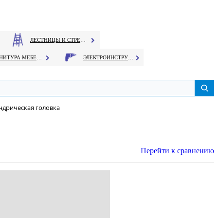
ЛЕСТНИЦЫ И СТРЕМЯНКИ
ФУРНИТУРА МЕБЕЛЬНАЯ
ЭЛЕКТРОИНСТРУМЕНТ
ндрическая головка
Перейти к сравнению