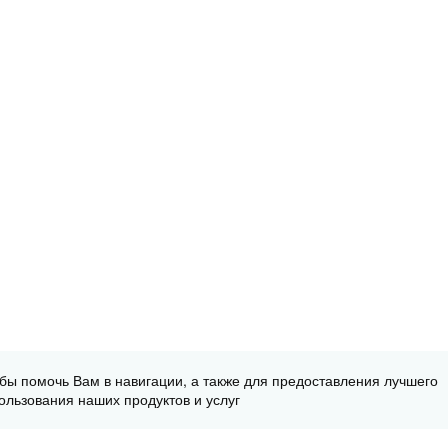
обы помочь Вам в навигации, а также для предоставления лучшего
ользования наших продуктов и услуг