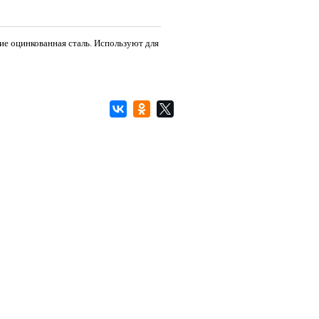
е оцинкованная сталь. Используют для