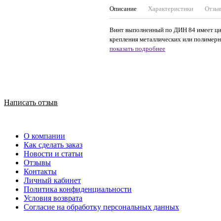
Описание
Характеристики
Отзы
Винт выполненный по ДИН 84 имеет цил
крепления металлических или полимерн
показать подробнее
Написать отзыв
О компании
Как сделать заказ
Новости и статьи
Отзывы
Контакты
Личный кабинет
Политика конфиденциальности
Условия возврата
Согласие на обработку персональных данных