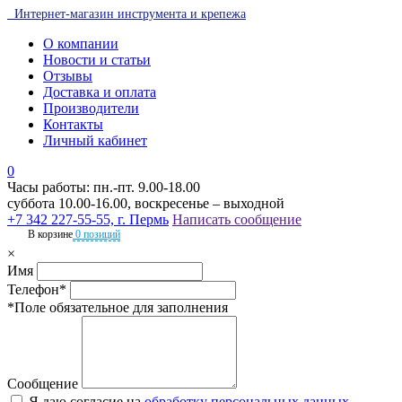
Интернет-магазин инструмента и крепежа
О компании
Новости и статьи
Отзывы
Доставка и оплата
Производители
Контакты
Личный кабинет
0
Часы работы: пн.-пт. 9.00-18.00
суббота 10.00-16.00, воскресенье – выходной
+7 342 227-55-55, г. Пермь
Написать сообщение
В корзине
0 позиций
×
Имя
Телефон*
*Поле обязательное для заполнения
Сообщение
Я даю согласие на
обработку персональных данных