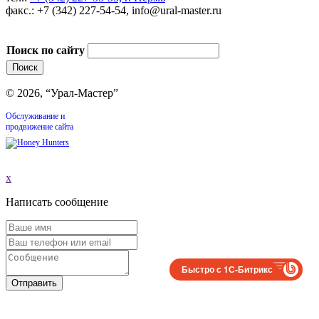
факс.: +7 (342) 227-54-54, info@ural-master.ru
Поиск по сайту
© 2026, “Урал-Мастер”
Обслуживание и
продвижение сайта
x
Написать сообщение
Быстро с 1С-Битрикс
Отправить