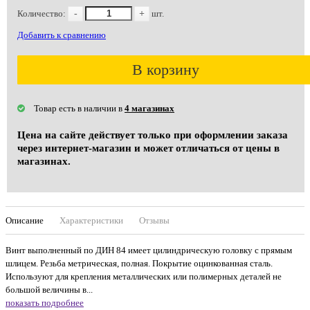
Количество:
-
+
шт.
Добавить к сравнению
В корзину
Товар есть в наличии в
4 магазинах
Цена на сайте действует только при оформлении заказа
через интернет-магазин и может отличаться от цены в
магазинах.
Описание
Характеристики
Отзывы
Винт выполненный по ДИН 84 имеет цилиндрическую головку с прямым
шлицем. Резьба метрическая, полная. Покрытие оцинкованная сталь.
Используют для крепления металлических или полимерных деталей не
большой величины в...
показать подробнее