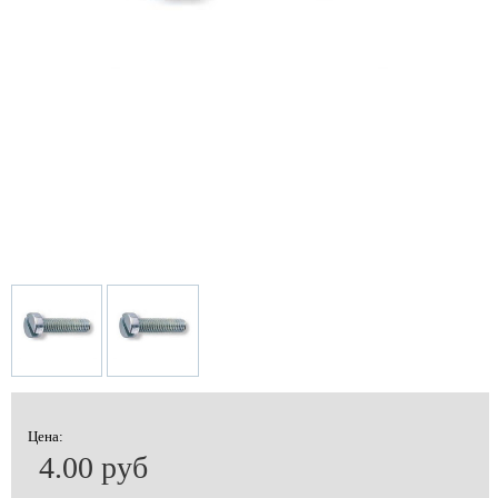
Цена:
4.00 руб