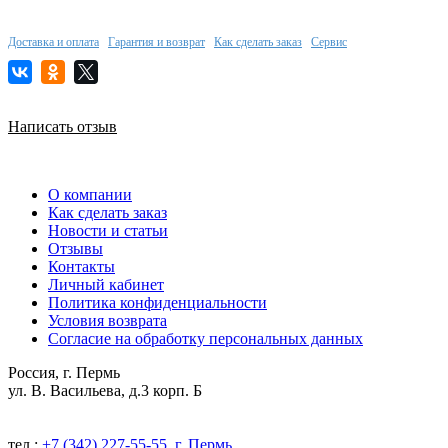
Доставка и оплата
Гарантия и возврат
Как сделать заказ
Сервис
Написать отзыв
О компании
Как сделать заказ
Новости и статьи
Отзывы
Контакты
Личный кабинет
Политика конфиденциальности
Условия возврата
Согласие на обработку персональных данных
Россия, г. Пермь
ул. В. Васильева, д.3 корп. Б
тел.:
+7 (342) 227-55-55, г. Пермь