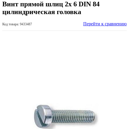
Винт прямой шлиц 2х 6 DIN 84
цилиндрическая головка
Перейти к сравнению
Код товара: 9433487